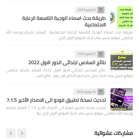
24 مايو 2023
طريقة بحث اسماء الوجبة التاسعة الرعاية
الاجتماعية
طريقة بحث اسماء الوجبة التاسعة الرعاية الاجتماعية السلام عليكم ورحمه الله
متابعي موقع ميس سات اخبار الموقع الاول الذي …
27 مايو 2022
نتائج السادس ابتدائي الدور الاول 2022
نتائج السادس ابتدائي الدور الاول 2022 السلام عليكم متابعي
موقع ميس سات اخبار ننقل لكم اخبار النتائج اول باول نتائج الس…
25 يوليو 2022
تحديث نسخة تطبيق فودو الى الاصدار الأخير 7.1.5
تحديث نسخة تطبيق فودو الى الاصدار الأخير 7.1.5 السلام عليكم
ورحمه الله متابعي موقع ميس سات اخبار الموقع الاول الذي يوا…
مشاركات عشوائية