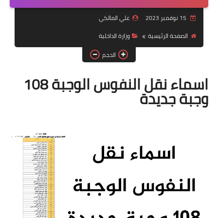
التقاعد
15 نوفمبر 2023
علي المالكي
قسم التطبيقات
الصفحة الرئيسية
وزارة الداخلية
قطع الاراضي
الحجم
الربح من الانترنت
اسماء نقل النفوس الوجبة 108
وجبة جديدة