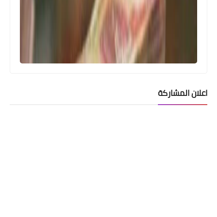
اعلان المشاركة