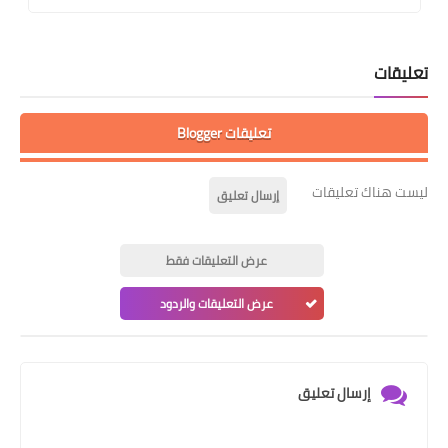
تعليقات
تعليقات Blogger
ليست هناك تعليقات
إرسال تعليق
عرض التعليقات فقط
عرض التعليقات والردود
إرسال تعليق