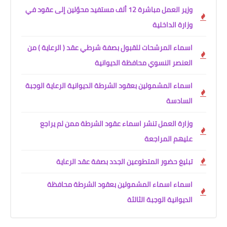
وزير العمل مباشرة 12 ألف مستفيد محوّلين إلى عقود في
وزارة الداخلية
اسماء المرشحات للقبول بصفة شرطي عقد ( الرعاية ) من
العنصر النسوي محافظة الديوانية
اسماء المشمولين بعقود الشرطة الديوانية الرعاية الوجبة
السادسة
وزارة العمل تنشر اسماء عقود الشرطة ممن لم يراجع
عليهم المراجعة
تبليغ حضور المتطوعين الجدد بصفة عقد الرعاية
اسماء اسماء المشمولين بعقود الشرطة محافظة
الديوانية الوجبة الثالثة