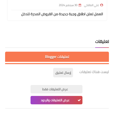
علي المالكي
30 سبتمبر 2024
العمل تعلن اطلاق وجبة جديدة من القروض المدرة للدخل
تعليقات
تعليقات Blogger
ليست هناك تعليقات
إرسال تعليق
عرض التعليقات فقط
عرض التعليقات والردود