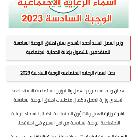
وزير العمل السيد أحمد الأسدي يعلن اطلاق الوجبة السادسة
للمتقدمين للشمول بإعانة الحماية الاجتماعية
بحث اسماء الرعايه الاجتماعيه الوجبة السادسة 2023
بعد ان وجه السيد وزير العمل والشؤون الاجتماعية الاستاذ احمد
الاسدي وزارة العمل باكمال متطلبات اطلاق الوجبة السادسة
باشرت وزارة العمل والشؤون الاجتماعية باكمال الاسماء الرعاية
الاجتماعية الوجبة السادسة من اجل الاسرع في اطلاقها.
الوجبة السادسة لعام 2023، بواقع اكثر من 89.963 ألفا، من الذين