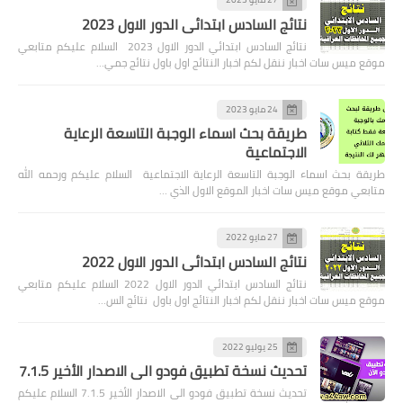
نتائج السادس ابتدائي الدور الاول 2023
نتائج السادس ابتدائي الدور الاول 2023 السلام عليكم متابعي
موقع ميس سات اخبار ننقل لكم اخبار النتائج اول باول نتائج جمي…
24 مايو 2023
طريقة بحث اسماء الوجبة التاسعة الرعاية
الاجتماعية
طريقة بحث اسماء الوجبة التاسعة الرعاية الاجتماعية السلام عليكم ورحمه الله
متابعي موقع ميس سات اخبار الموقع الاول الذي …
27 مايو 2022
نتائج السادس ابتدائي الدور الاول 2022
نتائج السادس ابتدائي الدور الاول 2022 السلام عليكم متابعي
موقع ميس سات اخبار ننقل لكم اخبار النتائج اول باول نتائج الس…
25 يوليو 2022
تحديث نسخة تطبيق فودو الى الاصدار الأخير 7.1.5
تحديث نسخة تطبيق فودو الى الاصدار الأخير 7.1.5 السلام عليكم