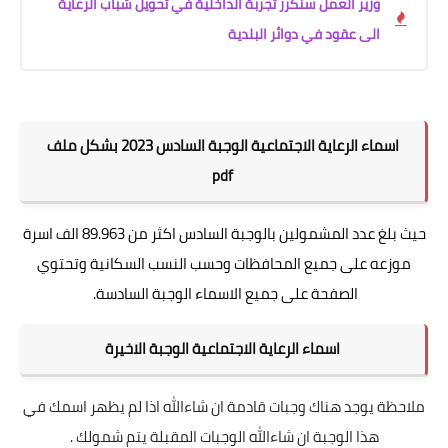
وزير العمل سنكرر تجربة الداخلية في تحويل شباب الرعاية
الى عقود في دوائر البلدية
اسماء الرعاية الاجتماعية الوجبة السادس 2023 بشكل ملف
pdf
حيث بلغ عدد المشمولين بالوجبة السادس اكثر من 89.963 الف اسرة
موزعه على جميع المحافظات وحسب النسب السكانية وتحتوي
الصفحة على جميع الاسماء الوجبة السادسة.
اسماء الرعاية الاجتماعية الوجبة الاخيرة
ملاحظة يوجد هناك وجبات قادمة ان شاءالله اذا لم يظهر اسمك في
هذا الوجبة ان شاءالله الوجبات المقبلة يتم شمولك .