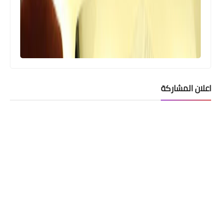
اعلان المشاركة