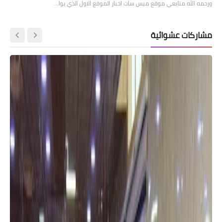
ورحمه الله متابعي موقع ميس سات اخبار الموقع الاول الذي يوا…
مشاركات عشوائية