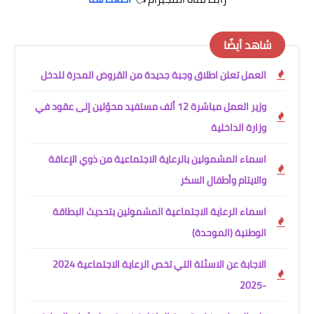
شاهد أيضًا
العمل تعلن اطلاق وجبة جديدة من القروض المدرة للدخل
وزير العمل مباشرة 12 ألف مستفيد محوّلين إلى عقود في
وزارة الداخلية
اسماء المشمولين بالرعاية الاجتماعية من ذوي الإعاقة
والايتام وأطفال السكر
اسماء الرعاية الاجتماعية المشمولين بتحديث البطاقة
الوطنية (الموحدة)
الاجابة عن الاسئلة التي تخص الرعاية الاجتماعية 2024
-2025