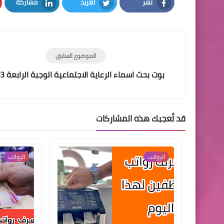
نشر
تغريد
مشاركة
LinkedIn
Twitter
Facebook
الموضوع السابق
بوت بحث اسماء الرعاية الاجتماعية الوجبة الرابعة 2023
قد تُعجبك هذه المشاركات
الرواتب
الرواتب