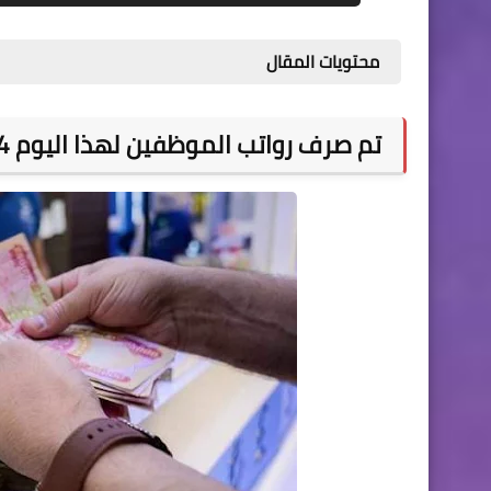
محتويات المقال
تم صرف رواتب الموظفين لهذا اليوم 2023/7/24