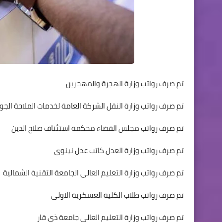
تم صرف رواتب وزارة الهجرة والمهجرين
تم صرف رواتب وزارة النقل الشركة العامة لخدمات الملاحة الجو
تم صرف رواتب مجلس القضاء محكمة استئناف صلاح الدين
تم صرف رواتب وزارة العدل كاتب عدل نينوى
تم صرف رواتب وزارة التعليم العالي الجامعة التقنية الشمالية
تم صرف رواتب طلاب الكلية العسكرية الاولى
تم صرف رواتب وزارة التعليم العالي جامعة ذي قار