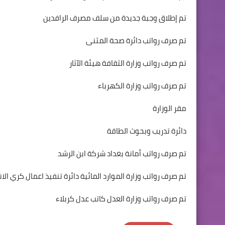
تم إطلاق وجبة جديدة من سلف مصرف الرافدين
تم صرف رواتب دائرة صحة المثنى
تم صرف رواتب وزارة الثقافة هيئة الآثار
تم صرف رواتب وزارة الكهرباء
مقر الوزارة
دائرة تدريب وبحوث الطاقة
تم صرف رواتب أمانة بغداد شركة ابن الرشد
تم صرف رواتب وزارة الموارد المائية دائرة تنفيذ اعمال كري الا
تم صرف رواتب وزارة العدل كاتب عدل كربلاء