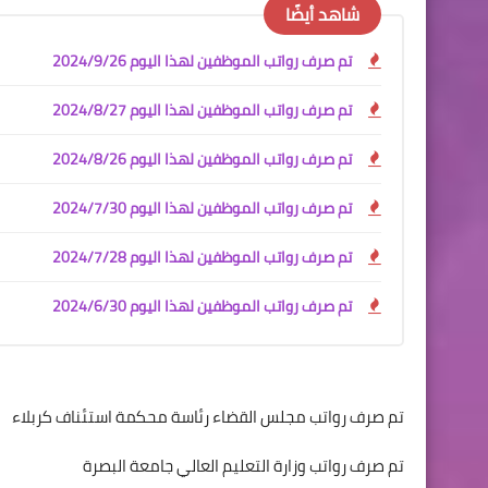
شاهد أيضًا
تم صرف رواتب الموظفين لهذا اليوم 2024/9/26
تم صرف رواتب الموظفين لهذا اليوم 2024/8/27
تم صرف رواتب الموظفين لهذا اليوم 2024/8/26
تم صرف رواتب الموظفين لهذا اليوم 2024/7/30
تم صرف رواتب الموظفين لهذا اليوم 2024/7/28
تم صرف رواتب الموظفين لهذا اليوم 2024/6/30
تم صرف رواتب مجلس القضاء رئاسة محكمة استئناف كربلاء
تم صرف رواتب وزارة التعليم العالي جامعة البصرة