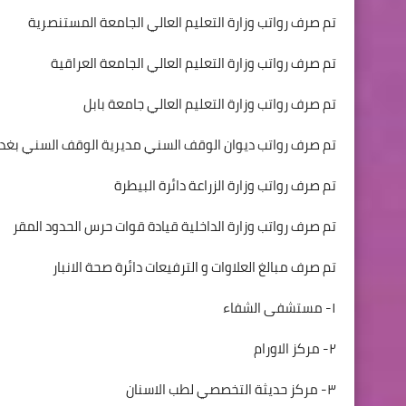
تم صرف رواتب وزارة التعليم العالي الجامعة المستنصرية
تم صرف رواتب وزارة التعليم العالي الجامعة العراقية
تم صرف رواتب وزارة التعليم العالي جامعة بابل
تم صرف رواتب ديوان الوقف السني مديرية الوقف السني بغدا
تم صرف رواتب وزارة الزراعة دائرة البيطرة
تم صرف رواتب وزارة الداخلية قيادة قوات حرس الحدود المقر
تم صرف مبالغ العلاوات و الترفيعات دائرة صحة الانبار
١- مستشفى الشفاء
٢- مركز الاورام
٣- مركز حديثة التخصصي لطب الاسنان