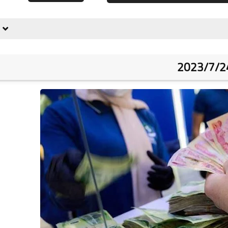
علي المالكي
05 يناير 2022
علي المالكي
05 يناير 2022