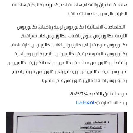
هندسة الطيران والفضاء، هندسة نظم كهرو ميكانيكية، هندسة
الطرق والجسور، هندسة اتصالات)
-الاختصاصات الانسانية ( بكالوريوس تربية رياضيات، بكالوريوس
التربية، بكالوريوس علوم رياضيات، بكالوريوس اداب جغرافية،
بكالوريوس علوم فيزياء، بكالوريوس لغات، بكالوريوس ادارة عامة،
بكالوريوس مالية ومصرفية، بكالوريوس اعلام، بكالوريوس ادارة
واقتصاد، بكالوريوس محاسبة، بكالوريوس لغة انكليزية، بكالوريوس
علوم سياسية، بكالوريوس تربية فيزياء، بكالوريوس تربية رياضية،
بكالوريوس ادارة اعمال، بكالوريوس علم النفس)
موعد انطلاق التقديم 2023/7/4
رابط الاستمارة 👈
اضغط هنا