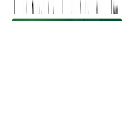
اعلان المشاركة