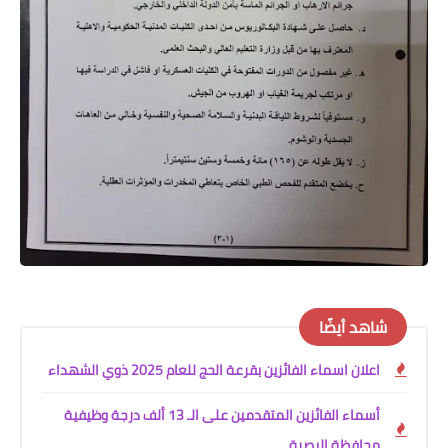
شاهد أيضًا
اعلان اسماء الفائزين بقرعة الحج للعام 2025 ذوي الشهداء
أسماء الفائزين المتقدمين على الـ 13 ألف درجة وظيفية
محافظة البصرة