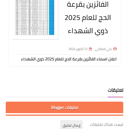
علي المالكي
12 أكتوبر 2024
اعلان اسماء الفائزين بقرعة الحج للعام 2025 ذوي الشهداء
تعليقات
تعليقات Blogger
ليست هناك تعليقات
إرسال تعليق