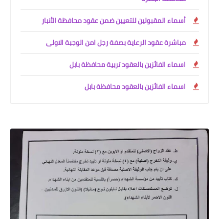
أسماء المقبولين للتعيين ضمن عقود محافظة الأنبار
مباشرة عقود الرعاية بصفة رجل امن الوجبة الاولى
اسماء الفائزين بالعقود تربية محافظة بابل
اسماء الفائزين بالعقود محافظة بابل