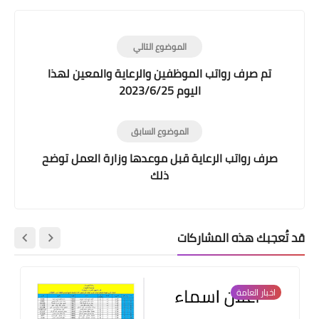
الموضوع التالي
تم صرف رواتب الموظفين والرعاية والمعين لهذا
اليوم 2023/6/25
الموضوع السابق
صرف رواتب الرعاية قبل موعدها وزارة العمل توضح
ذلك
قد تُعجبك هذه المشاركات
اخبار العامة