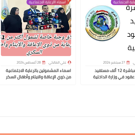
اية الاجتماعية
اسماء االرعاية الاجتماعية
علي المالكي
20 مارس 2022
ي
27 سبتمبر 2024
علي المالكي
28 أغسطس 2024
وزير العمل مباشرة 12 ألف مستفيد
اسماء المشمولين بالرعاية الاجتماعية
عقود في وزارة الداخلية
من ذوي الإعاقة والايتام وأطفال السكر
علي المالكي
20 مارس 2022