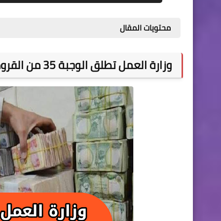
محتويات المقال
وزارة العمل تطلق الوجبة 35 من القروض الميسرة