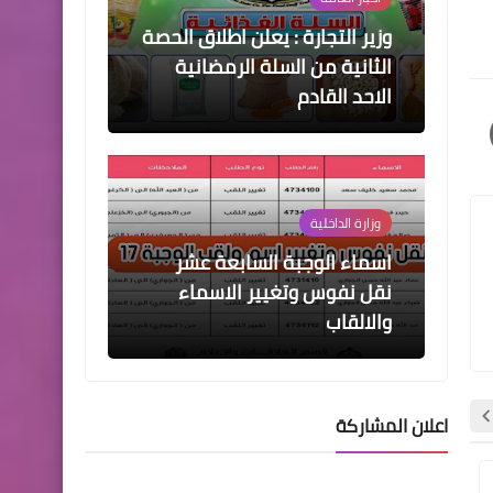
وزير التجارة : يعلن اطلاق الحصة
الثانية من السلة الرمضانية
الاحد القادم
وزارة الداخلية
اسماء الوجبة السابعة عشر
نقل نفوس وتغيير الاسماء
والالقاب
اعلان المشاركة
اخبار العامة