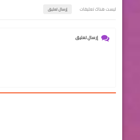
ليست هناك تعليقات
إرسال تعليق
إرسال تعليق