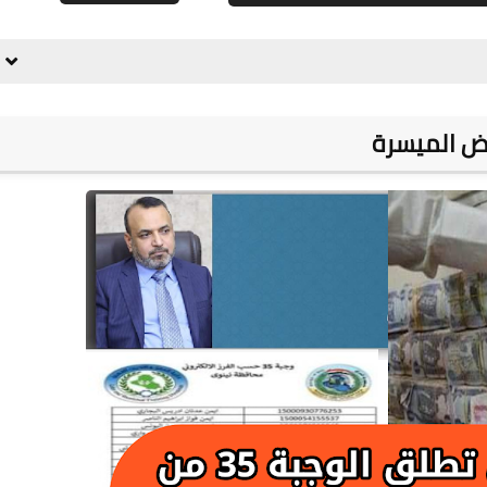
علي المالكي
12 مارس 2022
علي المالكي
11 مارس 2022