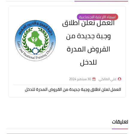
اسماء االرعاية الاجتماعية
علي المالكي
30 سبتمبر 2024
العمل تعلن اطلاق وجبة جديدة من القروض المدرة للدخل
تعليقات