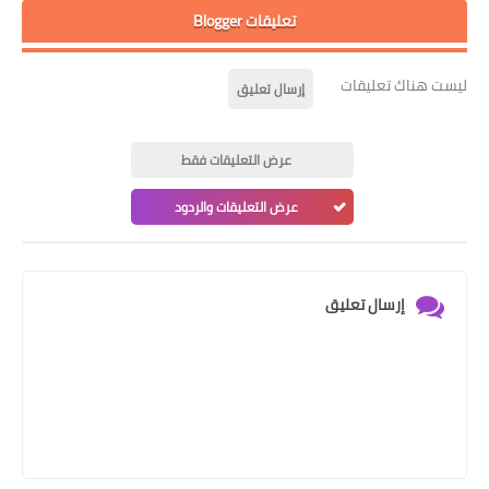
تعليقات Blogger
ليست هناك تعليقات
إرسال تعليق
عرض التعليقات فقط
عرض التعليقات والردود
إرسال تعليق