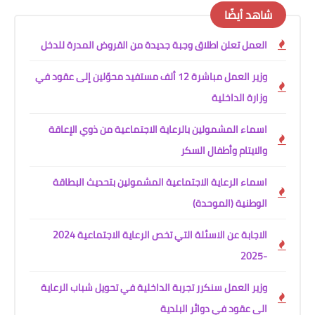
شاهد أيضًا
العمل تعلن اطلاق وجبة جديدة من القروض المدرة للدخل
وزير العمل مباشرة 12 ألف مستفيد محوّلين إلى عقود في
وزارة الداخلية
اسماء المشمولين بالرعاية الاجتماعية من ذوي الإعاقة
والايتام وأطفال السكر
اسماء الرعاية الاجتماعية المشمولين بتحديث البطاقة
الوطنية (الموحدة)
الاجابة عن الاسئلة التي تخص الرعاية الاجتماعية 2024
-2025
وزير العمل سنكرر تجربة الداخلية في تحويل شباب الرعاية
الى عقود في دوائر البلدية