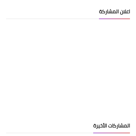
اعلان المشاركة
المشاركات الأخيرة