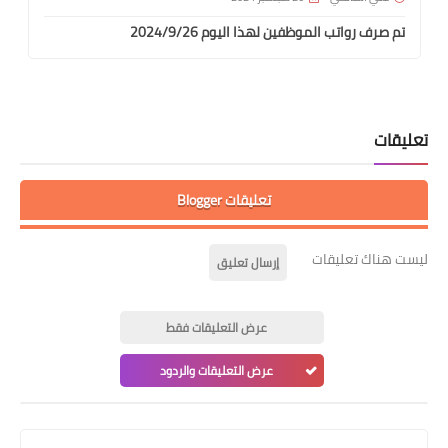
تم صرف رواتب الموظفين لهذا اليوم 2024/9/26
تعليقات
تعليقات Blogger
ليست هناك تعليقات
إرسال تعليق
عرض التعليقات فقط
عرض التعليقات والردود