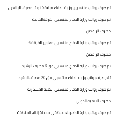
تم صرف رواتب منتسبين وزارة الدفاع فرقة ١٥ و ١٦ مصرف الرافدين
تم صرف رواتب وزارة الدفاع منتسبي الفرقةالخاصة
مصرف الرافدين
تم صرف رواتب وزارة الدفاع منتسبي مغاوير الفرقة 6
مصرف الرافدين
تم صرف رواتب وزاره الدفاع منتسبي فق 6 مصرف الرشيد
تتم صرف رواتب وزاره الدفاع منتسبي فق 20 مصرف الرشيد
تم صرف رواتب وزارة الدفاع منتسبي الكلية العسكرية
مصرف التنمية الدولي
تم صرف رواتب وزارة الكهرباء موظفي محطة إنتاج المنطقة