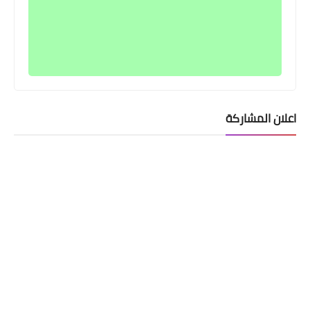
اعلان المشاركة