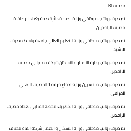
مصرف TBI
تم صرف رواتـب موظفي وزارة الصحـة دائرة صحة بغداد الرصافـة
مصرف الرافديـن
تم صرف رواتب موظفي وزارة التعليم العالي جامعة واسط مصرف
الرشيد
تم صرف رواتب وزارة الاعمار و الاسكان شركة حمورابي مصرف
الرافدين
تم صرف رواتب منتسبين وزارةالدفاع فرقة ٦ المصرف الاهلي
العراقي
تم صرف رواتب موظفي وزارة الكهرباء محطة الفرابي بغداد مصرف
الرافدين
تم صرف رواتب موظفي وزارة الاسكان و الاعمار شركة الفاو مصرف