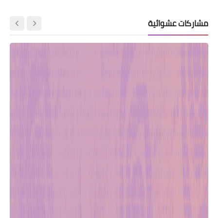
مشاركات عشوائية