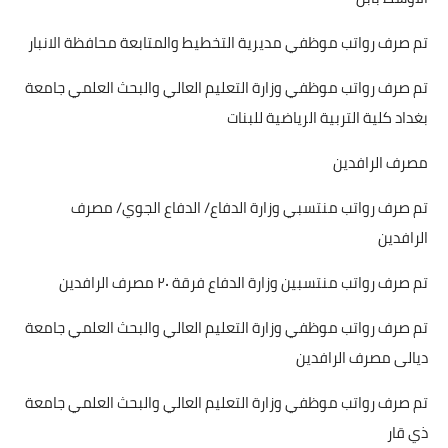
تم صرف رواتب موظفي مديرية التخطيط والمتابعة محافظة الانبار
تم صرف رواتب موظفي وزارة التعليم العالي والبحث العلمي جامعة
بغداد كلية التربية الرياضية للبنات
مصرف الرافدين
تم صرف رواتب منتسبي وزارة الدفاع/ الدفاع الجوي/ مصرف
الرافدين
تم صرف رواتب منتسبين وزارة الدفاع فرقة ٢٠ مصرف الرافدين
تم صرف رواتب موظفي وزارة التعليم العالي والبحث العلمي جامعة
ديالى مصرف الرافدين
تم صرف رواتب موظفي وزارة التعليم العالي والبحث العلمي جامعة
ذي قار