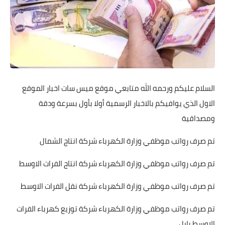
السلام عليكم ورحمه الله متابعي موقع ميس سات اخبار الموقع
الاول الذي يوافيكم بالاخبار الرسمية أولا بأول بسرعة ودقة
ومصداقية
تم صرف رواتب موظفي وزارة الكهرباء شركة انتاج الشمال
تم صرف رواتب موظفي وزارة الكهرباء شركة انتاج الفرات الاوسط
تم صرف رواتب موظفي وزارة الكهرباء شركة نقل الفرات الاوسط
تم صرف رواتب موظفي وزارة الكهرباء شركة توزيع كهرباء الفرات
الاوسط بابل