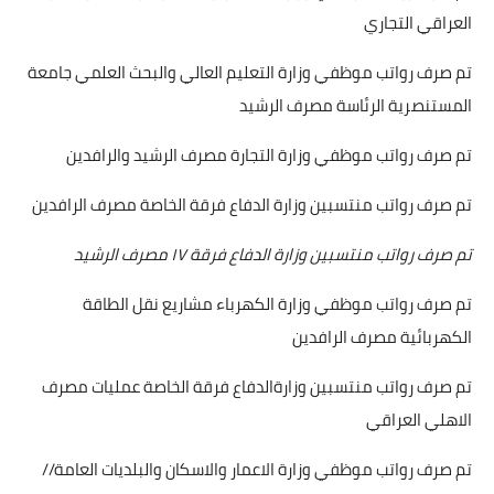
العراقي التجاري
تم صرف رواتب موظفي وزارة التعليم العالي والبحث العلمي جامعة
المستنصرية الرئاسة مصرف الرشيد
تم صرف رواتب موظفي وزارة التجارة مصرف الرشيد والرافدين
تم صرف رواتب منتسبين وزارة الدفاع فرقة الخاصة مصرف الرافدين
تم صرف رواتب منتسبين وزارة الدفاع فرقة ١٧ مصرف الرشيد
تم صرف رواتب موظفي وزارة الكهرباء مشاريع نقل الطاقة
الكهربائية مصرف الرافدين
تم صرف رواتب منتسبين وزارةالدفاع فرقة الخاصة عمليات مصرف
الاهلي العراقي
تم صرف رواتب موظفي وزارة الاعمار والاسكان والبلديات العامة //