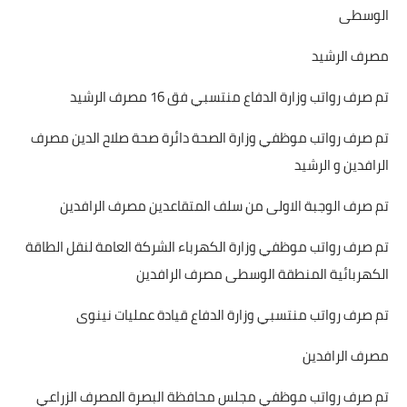
الوسطى
مصرف الرشيد
تم صرف رواتب وزارة الدفاع منتسبي فق 16 مصرف الرشيد
تم صرف رواتب موظفي وزارة الصحة دائرة صحة صلاح الدين مصرف
الرافدين و الرشيد
تم صرف الوجبة الاولى من سلف المتقاعدين مصرف الرافدين
تم صرف رواتب موظفي وزارة الكهرباء الشركة العامة لنقل الطاقة
الكهربائية المنطقة الوسطى مصرف الرافدين
تم صرف رواتب منتسبي وزارة الدفاع قيادة عمليات نينوى
مصرف الرافدين
تم صرف رواتب موظفي مجلس محافظة البصرة المصرف الزراعي