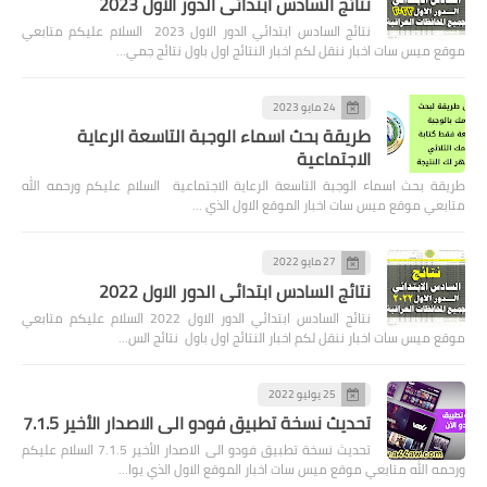
نتائج السادس ابتدائي الدور الاول 2023
نتائج السادس ابتدائي الدور الاول 2023 السلام عليكم متابعي
موقع ميس سات اخبار ننقل لكم اخبار النتائج اول باول نتائج جمي…
24 مايو 2023
طريقة بحث اسماء الوجبة التاسعة الرعاية
الاجتماعية
طريقة بحث اسماء الوجبة التاسعة الرعاية الاجتماعية السلام عليكم ورحمه الله
متابعي موقع ميس سات اخبار الموقع الاول الذي …
27 مايو 2022
نتائج السادس ابتدائي الدور الاول 2022
نتائج السادس ابتدائي الدور الاول 2022 السلام عليكم متابعي
موقع ميس سات اخبار ننقل لكم اخبار النتائج اول باول نتائج الس…
25 يوليو 2022
تحديث نسخة تطبيق فودو الى الاصدار الأخير 7.1.5
تحديث نسخة تطبيق فودو الى الاصدار الأخير 7.1.5 السلام عليكم
ورحمه الله متابعي موقع ميس سات اخبار الموقع الاول الذي يوا…