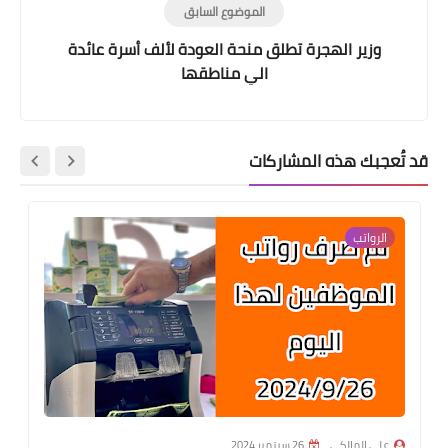
الموضوع السابق
وزير الهجرة تطلق منحة العودة لألف أسرة عائدة
الي مناطقها
قد تُعجبك هذه المشاركات
الرواتب
علي المالكي
26 سبتمبر 2024