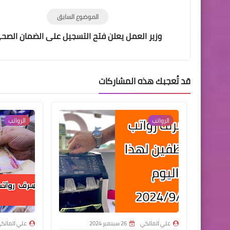
الموضوع السابق
وزير العمل يعلن فتح التسجيل على الضمان الصح
قد تُعجبك هذه المشاركات
الرواتب
الرواتب
علي المالكي
26 سبتمبر 2024
علي المالك