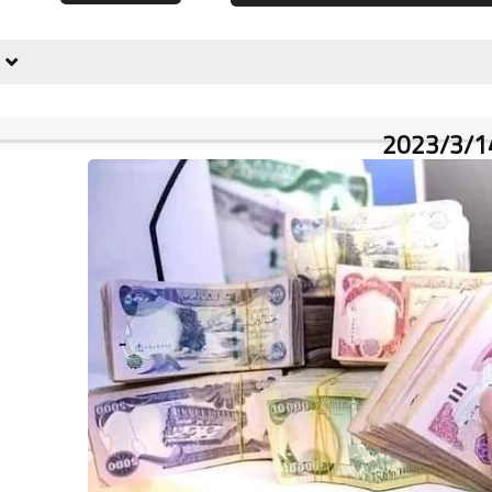
علي المالكي
11 يونيو 2022
علي المالكي
11 يونيو 2022