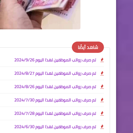
شاهد أيضًا
تم صرف رواتب الموظفين لهذا اليوم 2024/9/26
تم صرف رواتب الموظفين لهذا اليوم 2024/8/27
تم صرف رواتب الموظفين لهذا اليوم 2024/8/26
تم صرف رواتب الموظفين لهذا اليوم 2024/7/30
تم صرف رواتب الموظفين لهذا اليوم 2024/7/28
تم صرف رواتب الموظفين لهذا اليوم 2024/6/30