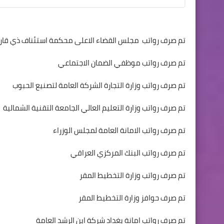
تم صرف رواتب مجلس القضاء الاعلى محكمة استئناف ذي قار
تم صرف رواتب موظفي الضمان الاجتماعي
تم صرف رواتب وزارة التجارة الشركة العامة لتصنيع الحبوب
تم صرف رواتب وزارة التعليم العالي الجامعة التقنية الشمالية
تم صرف رواتب الامانة العامة لمجلس الوزراء
تم صرف رواتب البنك المركزي العراقي
تم صرف رواتب وزارة التخطيط المقر
تم صرف حوافز وزارة التخطيط المقر
تم صرف رواتب امانة بغداد شركة ابن الرشد العامة