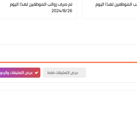
ب الموظفين لهذا اليوم
تم صرف رواتب الموظفين لهذا اليوم
2024/8/26
علي المالكي
22 يونيو 2022
عرض التعليقات فقط
عرض التعليقات والردو
علي المالكي
20 يونيو 2022