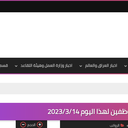
اخبار العراق والعالم
اخبار وزارة العمل وهيئة التقاعد
قسم 
علي المالكي
12 يونيو 2022
لهذا اليوم 2023/3/14
الحجم
الرواتب