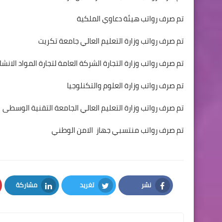
تم صرف رواتب هيئة دعاوي الملكية
تم صرف رواتب وزارة التعليم العالي جامعة تكريت
تم صرف رواتب وزارة التجارة الشركة العامة لتجارة المواد الانشا
تم صرف رواتب وزارة العلوم والتكنلوجيا
تم صرف رواتب وزارة التعليم العالي الجامعة التقنية الوسطى
تم صرف رواتب منتسبي جهاز الامن الوطني
نشر
تغريد
مشاركة
LinkedIn
Twitter
Facebook