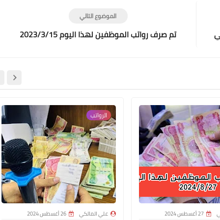
الموضوع التالي
ي
تم صرف رواتب الموظفين لهذا اليوم 2023/3/15
علي المالكي
23 يونيو 2022
الرواتب
علي المالكي
22 يونيو 2022
ي
27 أغسطس 2024
علي المالكي
26 أغسطس 2024