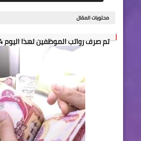
محتويات المقال
تم صرف رواتب الموظفين لهذا اليوم 2023/3/14