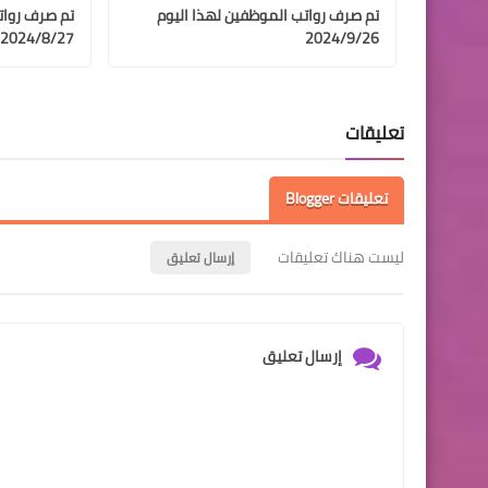
تم صرف رواتب الموظفين لهذا اليوم
تم صرف روات
2024/8/27
2024/9/26
تعليقات
تعليقات Blogger
ليست هناك تعليقات
إرسال تعليق
إرسال تعليق