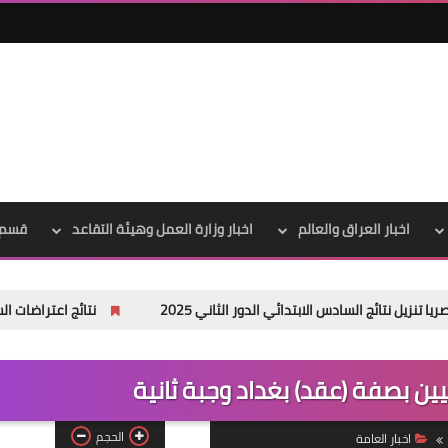
علي المالكي
05 يوليو 2021
اخبار العراق والعالم
اخبار وزارة العمل وهيئة التقاعد
قسم 
لسادس الابتدائي الدور الثاني 2025
نتائج اعتراضات السادس الاعدادي 2025 الدور الأول جميع المحافظ
علي المالكي
05 يوليو 2021
ين بصفة (عقد) بغداد وجبة ثانية
الحجم
اخبار العامة