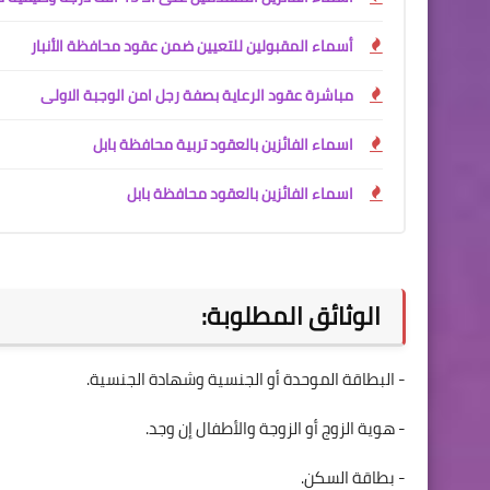
أسماء المقبولين للتعيين ضمن عقود محافظة الأنبار
مباشرة عقود الرعاية بصفة رجل امن الوجبة الاولى
اسماء الفائزين بالعقود تربية محافظة بابل
اسماء الفائزين بالعقود محافظة بابل
الوثائق المطلوبة:
- البطاقة الموحدة أو الجنسية وشهادة الجنسية.
- هوية الزوج أو الزوجة والأطفال إن وجد.
- بطاقة السكن.