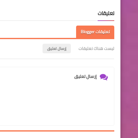
تعليقات
تعليقات Blogger
ليست هناك تعليقات
إرسال تعليق
إرسال تعليق