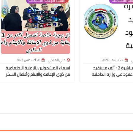
اية الاجتماعية
اسماء االرعاية الاجتماعية
علي المالكي
10 ديسمبر 2020
ي
27 سبتمبر 2024
علي المالكي
28 أغسطس 2024
وزير العمل مباشرة 12 ألف مستفيد
اسماء المشمولين بالرعاية الاجتماعية
عقود في وزارة الداخلية
من ذوي الإعاقة والايتام وأطفال السكر
علي المالكي
10 ديسمبر 2020