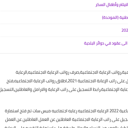
ايتام وأطفال السكر
علي المالكي
06 ديسمبر 2020
طنية (الموحدة)
الى عقود في دوائر البلدية
علي المالكي
عية,رواتب الرعاية الاجتماعية,صرف رواتب الرعاية الاجتماعيه,الرعاية
06 ديسمبر 2020
الاجتماعية,فتح الشمول الجديد راتب الرعاية الاجتماعية,التسجيل على راتب الإعانة الاجتماعية 2021,اطلاق رواتب الرعاية الاجتماعيه,فتح
ية الإجتماعية,رابط التسجيل على راتب الرعاية والارامل والعاطلين,التسجيل
علي المالكي
علي المالكي
علي المالكي
علي المالكي
علي المالكي
22 يناير 2024
22 يناير 2024
22 يناير 2024
18 يناير 2024
17 يناير 2024
تقديم على الرعاية الاجتماعية 2022 التقديم على الرعاية الاجتماعية 2022 الرعايه الاجتماعيه رعايه اجتماعيه ميس سات تم فتح استمارة
جيل على راتب الرعاية الاجتماعية العاطلين عن العمل العاطلين عن العمل
علي المالكي
لكبار بالعمر من النساء والرجال طريقة ملئ استمارة التقديم على الرعاية