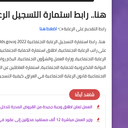
هنا.. رابط استمارة التسجيل الرعاية
رابط التقديم على الرعاية 👈
اضغط هنا
البوابة الالكترونية للحماية الاجتماعية, استمارة العاطلين عن ا
الاجتماعية قانون الرعاية الاجتماعية في العراق, كيفية التسجيل عل
شاهد أيضًا
العمل تعلن اطلاق وجبة جديدة من القروض المدرة للدخل
وزير العمل مباشرة 12 ألف مستفيد محوّلين إلى عقود في وزارة الداخلية