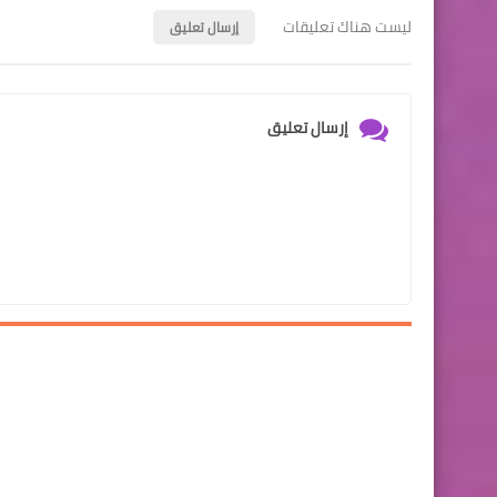
ليست هناك تعليقات
إرسال تعليق
إرسال تعليق