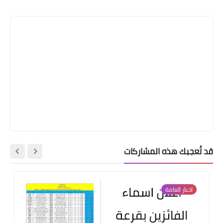
Print
قد تُعجبك هذه المشاركات
اخبار العامة