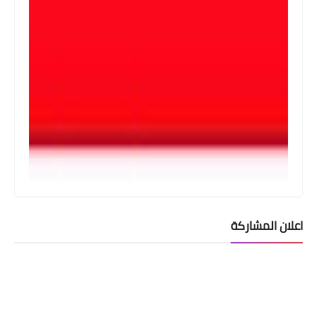
اعلان المشاركة