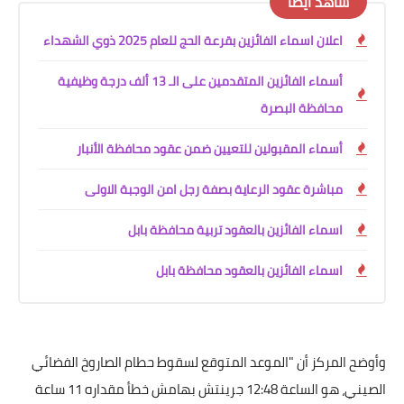
شاهد أيضًا
اعلان اسماء الفائزين بقرعة الحج للعام 2025 ذوي الشهداء
أسماء الفائزين المتقدمين على الـ 13 ألف درجة وظيفية
محافظة البصرة
أسماء المقبولين للتعيين ضمن عقود محافظة الأنبار
مباشرة عقود الرعاية بصفة رجل امن الوجبة الاولى
اسماء الفائزين بالعقود تربية محافظة بابل
اسماء الفائزين بالعقود محافظة بابل
وأوضح المركز أن "الموعد المتوقع لسقوط حطام الصاروخ الفضائي
الصيني، هو الساعة 12:48 جرينتش بهامش خطأ مقداره 11 ساعة