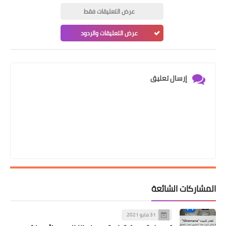
عرض التعليقات فقط
عرض التعليقات والردود
إرسال تعليق
المشاركات الشائعة
31 مايو 2021