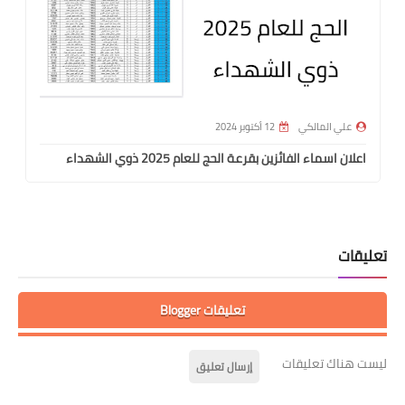
علي المالكي
12 أكتوبر 2024
اعلان اسماء الفائزين بقرعة الحج للعام 2025 ذوي الشهداء
تعليقات
تعليقات Blogger
ليست هناك تعليقات
إرسال تعليق