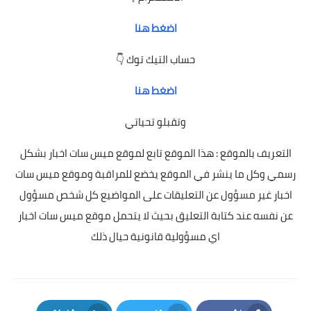
اضغط هنا
حساب التيك توك 👇
اضغط هنا
وتقبلو تحياتي
التعريف بالموقع : هذا الموقع تابع لموقع ميس سات اخبار بشكل
رسمي وكل ما ينشر في الموقع يخضع للمراقبة وموقع ميس سات
اخبار غير مسؤول عن التعليقات على المواضيع كل شخص مسؤول
عن نفسه عند كتابة التعليق بحيث لا يتحمل موقع ميس سات اخبار
اي مسؤولية قانونية حيال ذلك