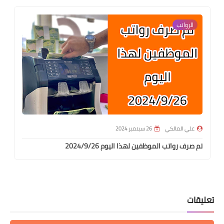
الرواتب
علي المالكي
26 سبتمبر 2024
تم صرف رواتب الموظفين لهذا اليوم 2024/9/26
تعليقات