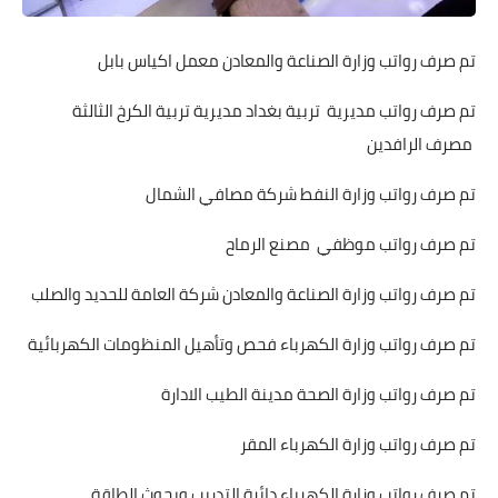
تم صرف رواتب وزارة الصناعة والمعادن معمل اكياس بابل
تم صرف رواتب مديرية تربية بغداد مديرية تربية الكرخ الثالثة
مصرف الرافدين
تم صرف رواتب وزارة النفط شركة مصافي الشمال
تم صرف رواتب موظفي مصنع الرماح
تم صرف رواتب وزارة الصناعة والمعادن شركة العامة للحديد والصلب
تم صرف رواتب وزارة الكهرباء فحص وتأهيل المنظومات الكهربائية
تم صرف رواتب وزارة الصحة مدينة الطيب الادارة
تم صرف رواتب وزارة الكهرباء المقر
تم صرف رواتب وزارة الكهرباء دائرة التدريب وبحوث الطاقة