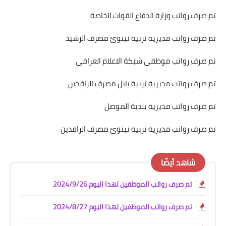
تم صرف رواتب وزارة الدفاع القوات الخاصة
تم صرف رواتب مديرية تربية نينوئ مصرف الرشيد
تم صرف رواتب موظفي شبكة الاعلام العراقي
تم صرف رواتب مديرية تربية بابل مصرف الرافدين
تم صرف رواتب مديرية بلدية الموصل
تم صرف رواتب مديرية تربية نينوئ مصرف الرافدين
شاهد أيضًا
تم صرف رواتب الموظفين لهذا اليوم 2024/9/26
تم صرف رواتب الموظفين لهذا اليوم 2024/8/27