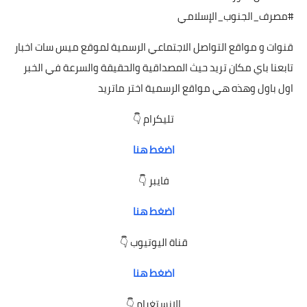
#مصرف_الجنوب_الإسلامي
قنوات و مواقع التواصل الاجتماعي الرسمية لموقع ميس سات اخبار
تابعنا باي مكان تريد حيث المصداقية والحقيقة والسرعة في
الخبر
اول باول وهذه هي مواقع الرسمية اختر ماتريد
تليكرام 👇
اضغط هنا
فايبر 👇
اضغط هنا
قناة اليوتيوب 👇
اضغط هنا
الانستغرام 👇