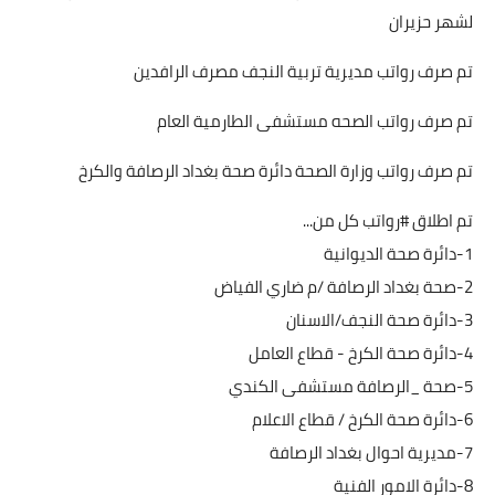
لشهر حزيران
تم صرف رواتب مديرية تربية النجف مصرف الرافدين
تم صرف رواتب الصحه مستشفى الطارمية العام
تم صرف رواتب وزارة الصحة دائرة صحة بغداد الرصافة والكرخ
تم اطلاق #رواتب كل من...
1-دائرة صحة الديوانية
2-صحة بغداد الرصافة /م ضاري الفياض
3-دائرة صحة النجف/الاسنان
4-دائرة صحة الكرخ - قطاع العامل
5-صحة _الرصافة مستشفى الكندي
6-دائرة صحة الكرخ / قطاع الاعلام
7-مديرية احوال بغداد الرصافة
8-دائرة الامور الفنية