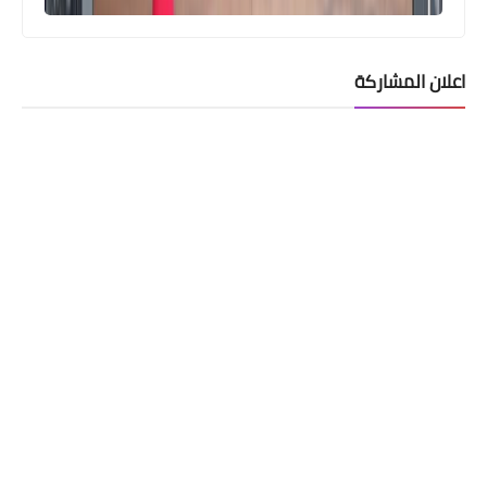
اعلان المشاركة