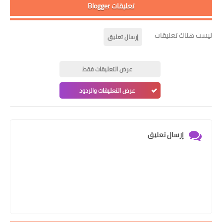
تعليقات Blogger
ليست هناك تعليقات
إرسال تعليق
عرض التعليقات فقط
عرض التعليقات والردود
إرسال تعليق