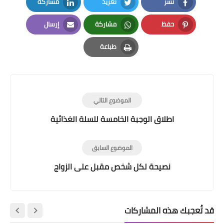
نشر
تغريد
مشاركة
LinkedIn
Twitter
Facebook
حفظ
مشاركة
إرسال
Email
Whatsapp
Pinterest
طباعة
Print
الموضوع التالي
اطلاق الوجبة الخامسة للسلة الغذائية
الموضوع السابق
نصيحة لكل شخص مقبل على الزواج
قد تُعجبك هذه المشاركات