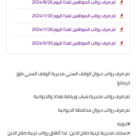
تم صرف رواتب الموظفين لهذا اليوم 2024/8/26
تم صرف رواتب الموظفين لهذا اليوم 2024/7/30
تم صرف رواتب الموظفين لهذا اليوم 2024/7/28
تم صرف رواتب الموظفين لهذا اليوم 2024/6/30
تم صرف رواتب ديوان الوقف السني مديرية الوقف السني طوز
خرماتو
تم صرف رواتب مديرية شباب ورياضة بغداد والديوانية
تم صرف رواتب ديوان محافظة الديوانية
#تنويه
▪️حسابات مديرية تربية صلاح الدين: غدا أطلاق رواتب تربية صلاح الدين