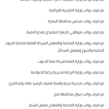
تم صرف رواتب وزارة الخارجية العراقية
تم صرف رواتب مجلس محافظة البصرة
تم صرف رواتب موظفي الجهاز التنفيذي لمحو الامية
تم صرف رواتب وزارة الصناعة والمعادن الشركة العامة لصناعة الزيوت
النباتية والتبوغ ومعمل السكائر
تم صرف رواتب وزارة النفط شركة نفط الجنوب
تم صرف رواتب وزارة الزراعة مديرية زراعة الديوانية
تم صرف رواتب مديرية تربية واسط مصرف الرشيد ملاك ومحاضري
تم صرف رواتب ديوان محافظة بابل
تم صرف رواتب وزارة الصناعة والمعادن معمل السكر