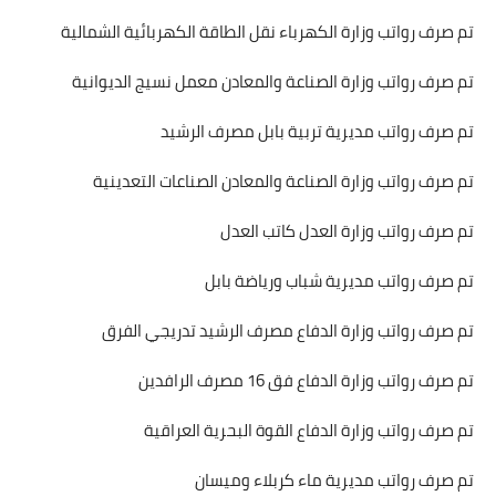
تم صرف رواتب وزارة الكهرباء نقل الطاقة الكهربائية الشمالية
تم صرف رواتب وزارة الصناعة والمعادن معمل نسيج الديوانية
تم صرف رواتب مديرية تربية بابل مصرف الرشيد
تم صرف رواتب وزارة الصناعة والمعادن الصناعات التعدينية
تم صرف رواتب وزارة العدل كاتب العدل
تم صرف رواتب مديرية شباب ورياضة بابل
تم صرف رواتب وزارة الدفاع مصرف الرشيد تدريجي الفرق
تم صرف رواتب وزارة الدفاع فق 16 مصرف الرافدين
تم صرف رواتب وزارة الدفاع القوة البحرية العراقية
تم صرف رواتب مديرية ماء كربلاء وميسان