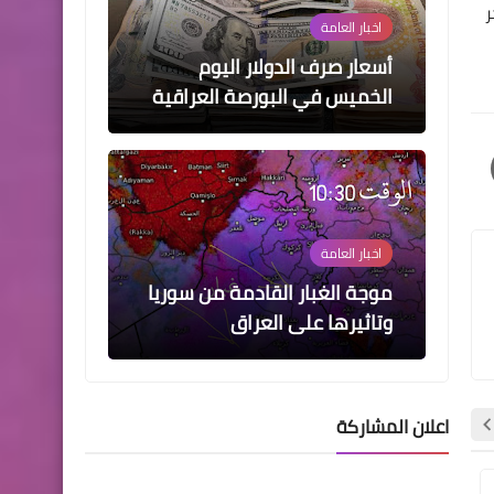
ر
اخبار العامة
أسعار صرف الدولار اليوم
الخميس في البورصة العراقية
اخبار العامة
موجة الغبار القادمة من سوريا
وتاثيرها على العراق
اعلان المشاركة