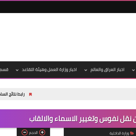
علي المالكي
22 أبريل 2022
اخبار العراق والعالم
اخبار وزارة العمل وهيئة التقاعد
قسم 
رابط نتائج السادس الاعدادي 2026 الدور الاول في العراق | موقع نتائجنا
علي المالكي
20 أبريل 2022
نقل نفوس وتغيير الاسماء والالقاب
الحجم
وزارة الداخلية