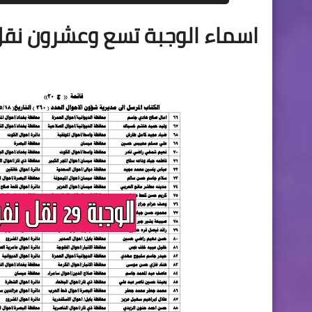
اسماء الوجبة تسع وعشرون نقل