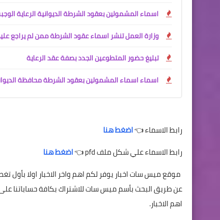
اسماء المشمولين بعقود الشرطة الديوانية الرعاية الوجب
وزارة العمل تنشر اسماء عقود الشرطة ممن لم يراجع علي
تبليغ حضور المتطوعين الجدد بصفة عقد الرعاية
اسماء اسماء المشمولين بعقود الشرطة محافظة الديوانية
رابط الاسماء 👈
اضغط هنا
رابط الاسماء علي شكل ملف pfd 👈
اضغط هنا
موقع ميس سات اخبار يوفر لكم اهم واخر الاخبار اولا بأول 
اهم الاخبار.