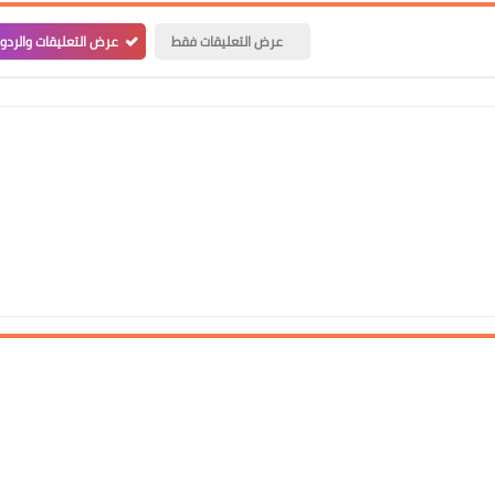
عرض التعليقات فقط
عرض التعليقات والردو
علي المالكي
02 مايو 2022
علي المالكي
02 مايو 2022