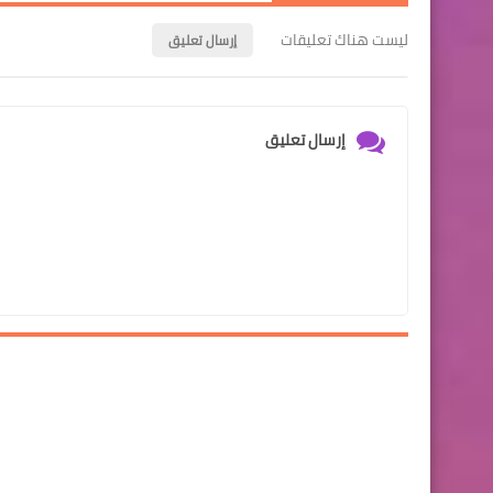
ليست هناك تعليقات
إرسال تعليق
إرسال تعليق