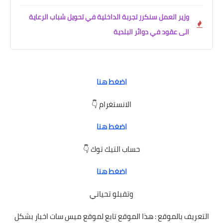
وزير العمل سنكرر تجربة الداخلية في تحويل شباب الرعاية
الى عقود في دوائر البلدية
اضغط هنا
الانستغرام 👇
اضغط هنا
حساب التيك توك 👇
اضغط هنا
وتقبلو تحياتي
التعريف بالموقع : هذا الموقع تابع لموقع ميس سات اخبار بشكل