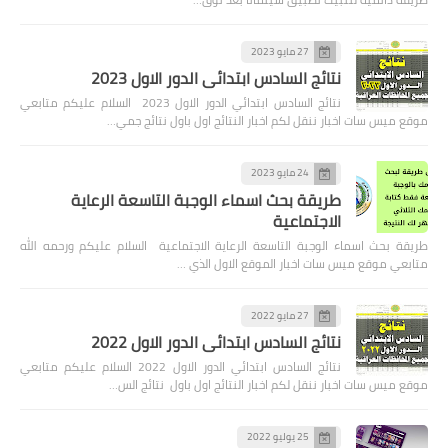
27 مايو 2023
نتائج السادس ابتدائي الدور الاول 2023
نتائج السادس ابتدائي الدور الاول 2023 السلام عليكم متابعي
موقع ميس سات اخبار ننقل لكم اخبار النتائج اول باول نتائج جمي…
24 مايو 2023
طريقة بحث اسماء الوجبة التاسعة الرعاية
الاجتماعية
طريقة بحث اسماء الوجبة التاسعة الرعاية الاجتماعية السلام عليكم ورحمه الله
متابعي موقع ميس سات اخبار الموقع الاول الذي …
27 مايو 2022
نتائج السادس ابتدائي الدور الاول 2022
نتائج السادس ابتدائي الدور الاول 2022 السلام عليكم متابعي
موقع ميس سات اخبار ننقل لكم اخبار النتائج اول باول نتائج الس…
25 يوليو 2022