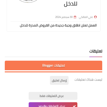
علي المالكي
30 سبتمبر 2024
العمل تعلن اطلاق وجبة جديدة من القروض المدرة للدخل
تعليقات
تعليقات Blogger
ليست هناك تعليقات
إرسال تعليق
عرض التعليقات فقط
عرض التعليقات والردود