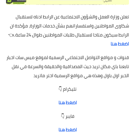
تعلن وزارة العمل والشؤون الاجتماعية عن الرابط ادناه لاستقبال
شكاوى المواطنين واستفساراتهم بشأن خدمات الوزارة، مؤكدة ان
الرابط سيكون متاحا لاستقبال طلبات المواطنين طوال 24 ساعة..👈
اضغط هنا
قنوات و مواقع التواصل الاجتماعي الرسمية لموقع ميس سات اخبار
تابعنا باي مكان تريد حيث المصداقية والحقيقة والسرعة في نقل
الخبر اول باول وهذه هي مواقع الرسمية اختر ماتريد
تليكرام 👇
اضغط هنا
فايبر 👇
اضغط هنا