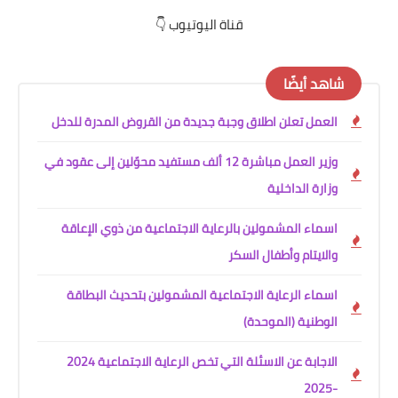
قناة اليوتيوب 👇
شاهد أيضًا
العمل تعلن اطلاق وجبة جديدة من القروض المدرة للدخل
وزير العمل مباشرة 12 ألف مستفيد محوّلين إلى عقود في
وزارة الداخلية
اسماء المشمولين بالرعاية الاجتماعية من ذوي الإعاقة
والايتام وأطفال السكر
اسماء الرعاية الاجتماعية المشمولين بتحديث البطاقة
الوطنية (الموحدة)
الاجابة عن الاسئلة التي تخص الرعاية الاجتماعية 2024
-2025