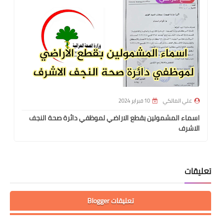
علي المالكي
10 فبراير 2024
اسماء المشمولين بقطع الاراضي لموظفي دائرة صحة النجف
الاشرف
تعليقات
تعليقات Blogger