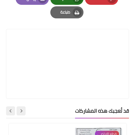
Email
Whatsapp
Pinterest
طباعة
Print
قد تُعجبك هذه المشاركات
قطع الاراضي