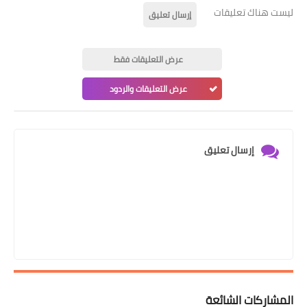
ليست هناك تعليقات
إرسال تعليق
عرض التعليقات فقط
عرض التعليقات والردود
إرسال تعليق
المشاركات الشائعة