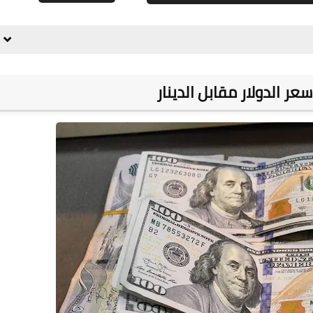
علي المالكي
27 سبتمبر 2020
عر الدولار مقابل الدينار
علي المالكي
27 سبتمبر 2020