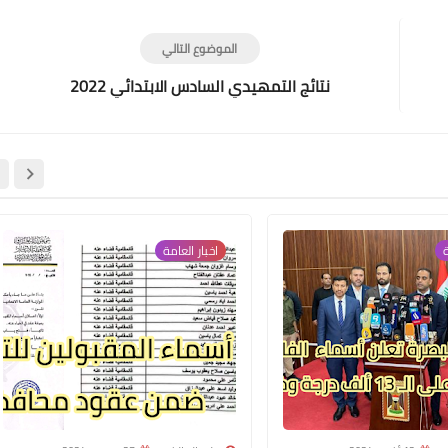
الموضوع التالي
نتائج التمهيدي السادس الابتدائي 2022
علي المالكي
07 أكتوبر 2020
ة
اخبار العامة
علي المالكي
07 أكتوبر 2020