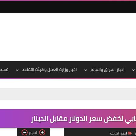
اخبار العراق والعالم
اخبار وزارة العمل وهيئة التقاعد
قسم 
را
علي المالكي
29 سبتمبر 2020
نيابي لخفض سعر الدولار مقابل الدينار
الحجم
اخبار العامة