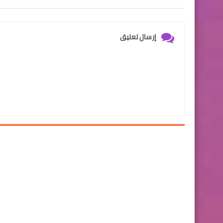
إرسال تعليق