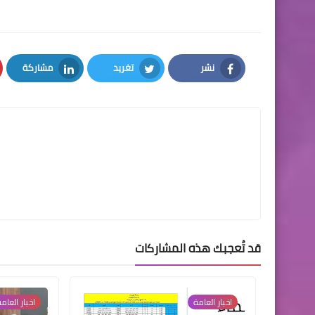
نشر
تغريد
مشاركة
LinkedIn
Twitter
Facebook
قد تُعجبك هذه المشاركات
اخبار العامة
اخبار العام