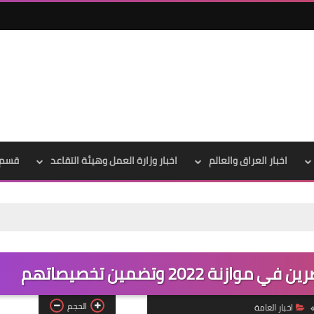
اخبار العراق والعالم
اخبار وزارة العمل وهيئة التقاعد
قسم 
علي المالكي
29 يناير 2021
2022 وتضمين تخصيصاتهم
الحجم
اخبار العامة