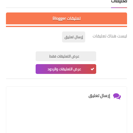
تعليقات
تعليقات Blogger
ليست هناك تعليقات
إرسال تعليق
عرض التعليقات فقط
عرض التعليقات والردود
إرسال تعليق