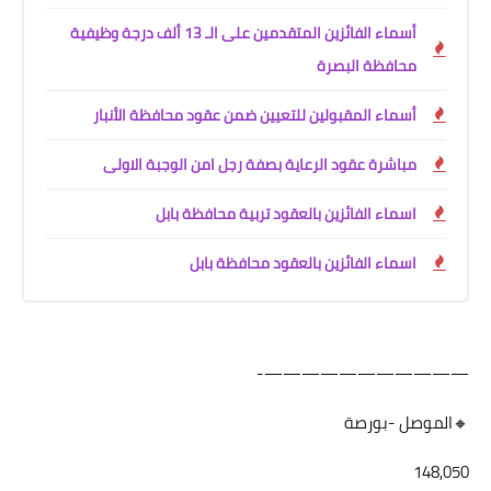
أسماء الفائزين المتقدمين على الـ 13 ألف درجة وظيفية
محافظة البصرة
أسماء المقبولين للتعيين ضمن عقود محافظة الأنبار
مباشرة عقود الرعاية بصفة رجل امن الوجبة الاولى
اسماء الفائزين بالعقود تربية محافظة بابل
اسماء الفائزين بالعقود محافظة بابل
———————————-
🔸الموصل -بورصة
148,050