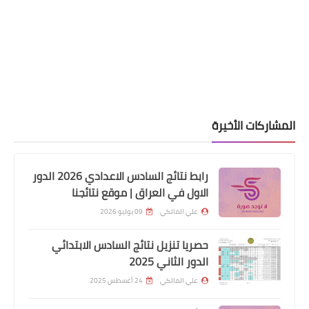
المشاركات الأخيرة
رابط نتائج السادس الاعدادي 2026 الدور
الاول في العراق | موقع نتائجنا
علي المالكي
09 يوليو 2026
حصريا تنزيل نتائج السادس الابتدائي
الدور الثاني 2025
علي المالكي
24 أغسطس 2025