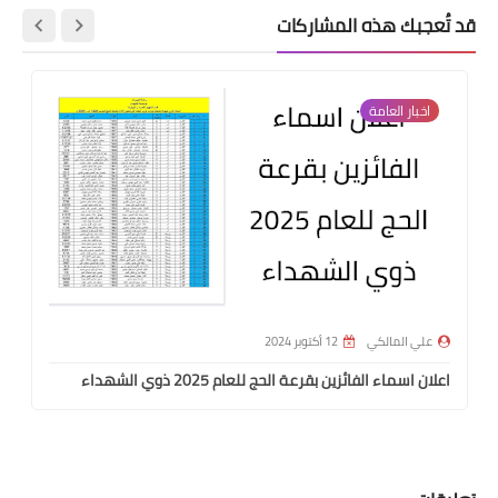
قد تُعجبك هذه المشاركات
اخبار العامة
علي المالكي
12 أكتوبر 2024
اعلان اسماء الفائزين بقرعة الحج للعام 2025 ذوي الشهداء