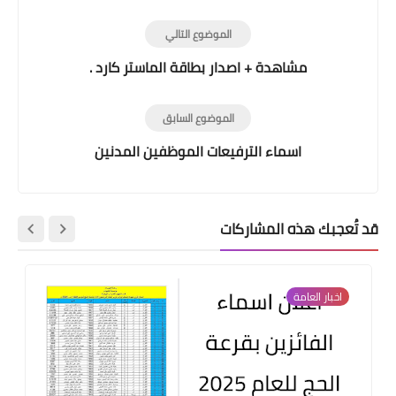
الموضوع التالي
مشاهدة + اصدار بطاقة الماستر كارد .
الموضوع السابق
اسماء الترفيعات الموظفين المدنين
قد تُعجبك هذه المشاركات
اخبار العامة