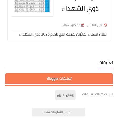
علي المالكي
12 أكتوبر 2024
اعلان اسماء الفائزين بقرعة الحج للعام 2025 ذوي الشهداء
تعليقات
تعليقات Blogger
ليست هناك تعليقات
إرسال تعليق
عرض التعليقات فقط