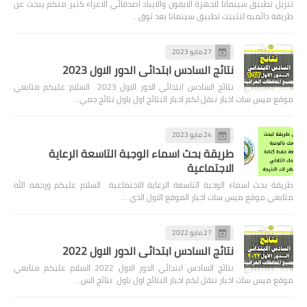
تنزيل تطبيق سينمانا لاجهزة الايفون والايباد اصدقائي الاعزاء كثير منكم يبحث عن
طريقة دائميه لتثبيت تطبيق سينمانا بعد توق…
27 مايو 2023
نتائج السادس ابتدائي الدور الاول 2023
نتائج السادس ابتدائي الدور الاول 2023 السلام عليكم متابعي
موقع ميس سات اخبار ننقل لكم اخبار النتائج اول باول نتائج جمي…
24 مايو 2023
طريقة بحث اسماء الوجبة التاسعة الرعاية
الاجتماعية
طريقة بحث اسماء الوجبة التاسعة الرعاية الاجتماعية السلام عليكم ورحمه الله
متابعي موقع ميس سات اخبار الموقع الاول الذي …
27 مايو 2022
نتائج السادس ابتدائي الدور الاول 2022
نتائج السادس ابتدائي الدور الاول 2022 السلام عليكم متابعي
موقع ميس سات اخبار ننقل لكم اخبار النتائج اول باول نتائج الس…