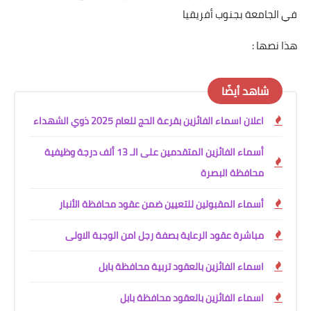
في الجامعة بجنوب أفريقيا
هذا نصها :
شاهد أيضًا
اعلان اسماء الفائزين بقرعة الحج للعام 2025 ذوي الشهداء
أسماء الفائزين المتقدمين على الـ 13 ألف درجة وظيفية
محافظة البصرة
أسماء المقبولين للتعيين ضمن عقود محافظة الأنبار
مباشرة عقود الرعاية بصفة رجل امن الوجبة الاولى
اسماء الفائزين بالعقود تربية محافظة بابل
اسماء الفائزين بالعقود محافظة بابل