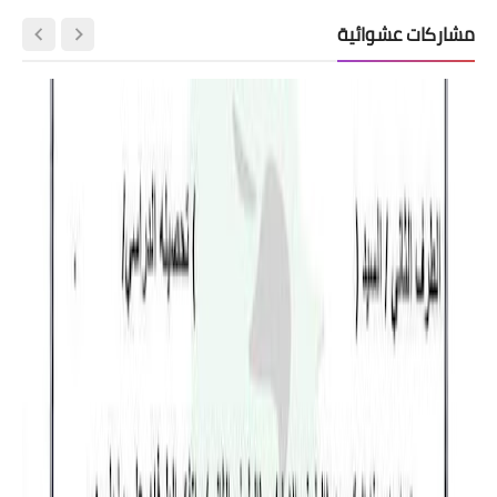
مشاركات عشوائية