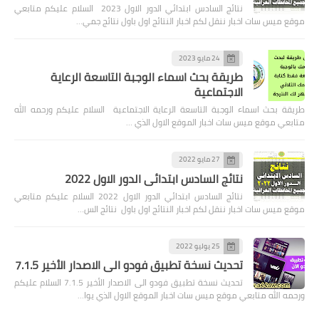
نتائج السادس ابتدائي الدور الاول 2023 السلام عليكم متابعي
موقع ميس سات اخبار ننقل لكم اخبار النتائج اول باول نتائج جمي…
24 مايو 2023
طريقة بحث اسماء الوجبة التاسعة الرعاية
الاجتماعية
طريقة بحث اسماء الوجبة التاسعة الرعاية الاجتماعية السلام عليكم ورحمه الله
متابعي موقع ميس سات اخبار الموقع الاول الذي …
27 مايو 2022
نتائج السادس ابتدائي الدور الاول 2022
نتائج السادس ابتدائي الدور الاول 2022 السلام عليكم متابعي
موقع ميس سات اخبار ننقل لكم اخبار النتائج اول باول نتائج الس…
25 يوليو 2022
تحديث نسخة تطبيق فودو الى الاصدار الأخير 7.1.5
تحديث نسخة تطبيق فودو الى الاصدار الأخير 7.1.5 السلام عليكم
ورحمه الله متابعي موقع ميس سات اخبار الموقع الاول الذي يوا…