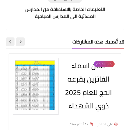
التعليمات الخاصة بالاستضافة من المدارس
المسائية الى المدارس الصباحية
قد تُعجبك هذه المشاركات
اخبار العامة
علي المالكي
12 أكتوبر 2024