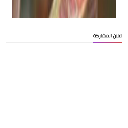
اعلان المشاركة