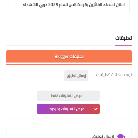
اعلان اسماء الفائزين بقرعة الحج للعام 2025 ذوي الشهداء
تعليقات
تعليقات Blogger
ليست هناك تعليقات
إرسال تعليق
عرض التعليقات فقط
عرض التعليقات والردود
إرسال تعليق