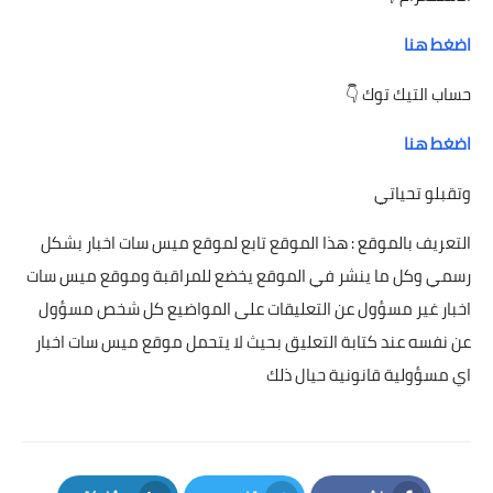
اضغط هنا
حساب التيك توك 👇
اضغط هنا
وتقبلو تحياتي
التعريف بالموقع : هذا الموقع تابع لموقع ميس سات اخبار بشكل
رسمي وكل ما ينشر في الموقع يخضع للمراقبة وموقع ميس سات
اخبار غير مسؤول عن التعليقات على المواضيع كل شخص مسؤول
عن نفسه عند كتابة التعليق بحيث لا يتحمل موقع ميس سات اخبار
اي مسؤولية قانونية حيال ذلك