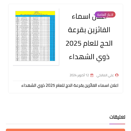
اخبار العامة
علي المالكي
12 أكتوبر 2024
اعلان اسماء الفائزين بقرعة الحج للعام 2025 ذوي الشهداء
تعليقات