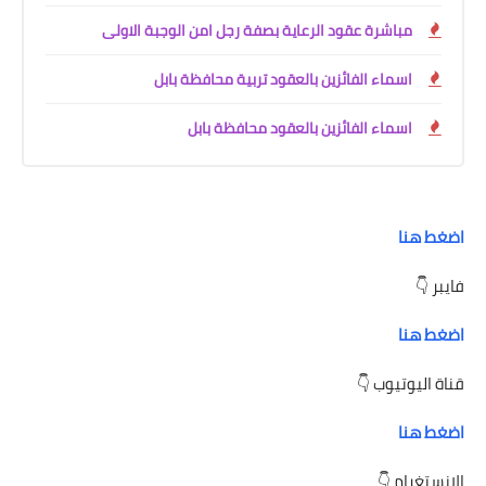
مباشرة عقود الرعاية بصفة رجل امن الوجبة الاولى
اسماء الفائزين بالعقود تربية محافظة بابل
اسماء الفائزين بالعقود محافظة بابل
اضغط هنا
فايبر 👇
اضغط هنا
قناة اليوتيوب 👇
اضغط هنا
الانستغرام 👇