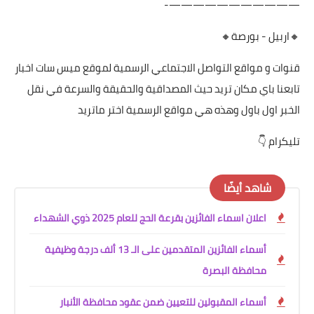
———————————-
🔸اربيل - بورصة🔸
قنوات و مواقع التواصل الاجتماعي الرسمية لموقع ميس سات اخبار
تابعنا باي مكان تريد حيث المصداقية والحقيقة والسرعة في نقل
الخبر اول باول وهذه هي مواقع الرسمية اختر ماتريد
تليكرام 👇
شاهد أيضًا
اعلان اسماء الفائزين بقرعة الحج للعام 2025 ذوي الشهداء
أسماء الفائزين المتقدمين على الـ 13 ألف درجة وظيفية
محافظة البصرة
أسماء المقبولين للتعيين ضمن عقود محافظة الأنبار