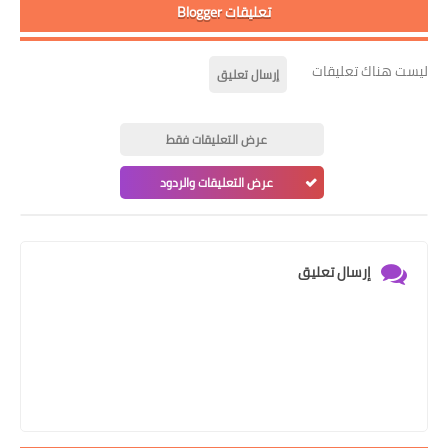
تعليقات Blogger
ليست هناك تعليقات
إرسال تعليق
عرض التعليقات فقط
عرض التعليقات والردود
إرسال تعليق