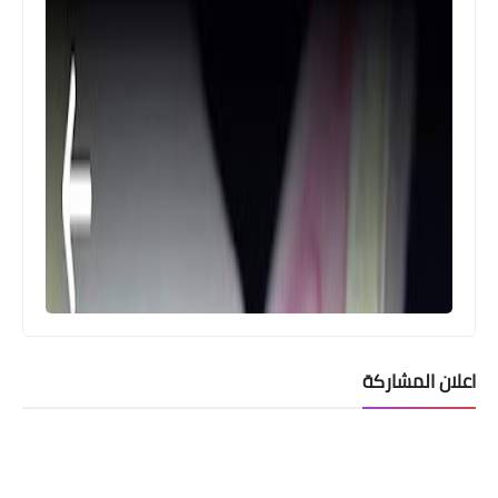
اعلان المشاركة