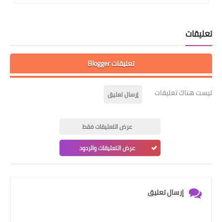
ت
تعليقات Blogger
اك تعليقات
إرسال تعليق
عرض التعليقات فقط
عرض التعليقات والردود
إرسال تعليق