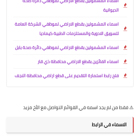
اسماء المشمولين بقطع الاراضي لموظفي دائرة صحة
الديوانية
اسماء المشمولين بقطع الاراضي لموظفي الشركة العامة
لتسويق الادوية والمستلزمات الطبية كيماديا
اسماء المشمولين بقطع الاراضي لموظفي دائرة صحة بابل
اسماء الفائزين بقطع الاراضي محافظة ذي قار
فتح رابط استمارة التقديم على قطع اراضي محافظة النجف
من لم يجد اسمه في القوائم التواصل مع الأخ مزيد
ماء في الرابط