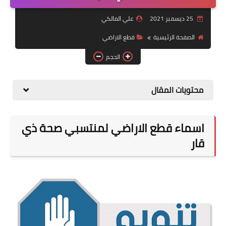
التقاعد
علي المالكي
قسم التطبيقات
لصفحة الرئيسية
قطع الاراضي
قطع الاراضي
الحجم
الربح من الانترنت
ويات المقال
ماء قطع الاراضي لمنتسبي صحة ذي