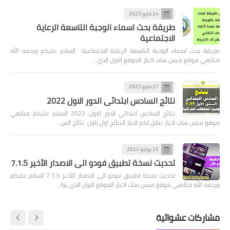
24 مايو 2023
طريقة بحث اسماء الوجبة التاسعة الرعاية
الاجتماعية
 اسماء الوجبة التاسعة الرعاية الاجتماعية السلام عليكم ورحمه الله
قع ميس سات اخبار الموقع الاول الذي …
27 مايو 2022
نتائج السادس ابتدائي الدور الاول 2022
نتائج السادس ابتدائي الدور الاول 2022 السلام عليكم متابعي
سات اخبار ننقل لكم اخبار النتائج اول باول نتائج الس…
25 يوليو 2022
تحديث نسخة تطبيق فودو الى الاصدار الأخير 7.1.5
تحديث نسخة تطبيق فودو الى الاصدار الأخير 7.1.5 السلام عليكم
ه متابعي موقع ميس سات اخبار الموقع الاول الذي يوا…
ت عشوائية