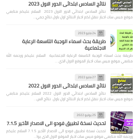
نتائج السادس ابتدائي الدور الاول 2023
نتائج السادس ابتدائي الدور الاول 2023 السلام عليكم متابعي
موقع ميس سات اخبار ننقل لكم اخبار النتائج اول باول نتائج جمي…
24 مايو 2023
طريقة بحث اسماء الوجبة التاسعة الرعاية
الاجتماعية
طريقة بحث اسماء الوجبة التاسعة الرعاية الاجتماعية السلام عليكم ورحمه الله
متابعي موقع ميس سات اخبار الموقع الاول الذي …
27 مايو 2022
نتائج السادس ابتدائي الدور الاول 2022
نتائج السادس ابتدائي الدور الاول 2022 السلام عليكم متابعي
موقع ميس سات اخبار ننقل لكم اخبار النتائج اول باول نتائج الس…
25 يوليو 2022
تحديث نسخة تطبيق فودو الى الاصدار الأخير 7.1.5
تحديث نسخة تطبيق فودو الى الاصدار الأخير 7.1.5 السلام عليكم
ورحمه الله متابعي موقع ميس سات اخبار الموقع الاول الذي يوا…