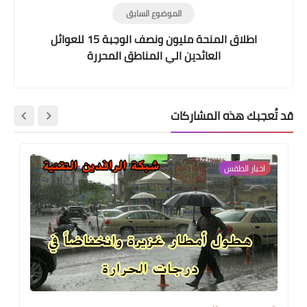
الموضوع السابق
اطلاق المنحة مليون ونصف الوجبة 15 للعوائل
العائدين الي المناطق المحررة
قد تُعجبك هذه المشاركات
اخبار الطقس