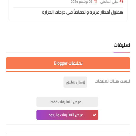
علي المالكي
08 نوفمبر 2024
هطول أمطار غزيرة وانخفاضاً في درجات الحرارة
تعليقات
تعليقات Blogger
ليست هناك تعليقات
إرسال تعليق
عرض التعليقات فقط
عرض التعليقات والردود