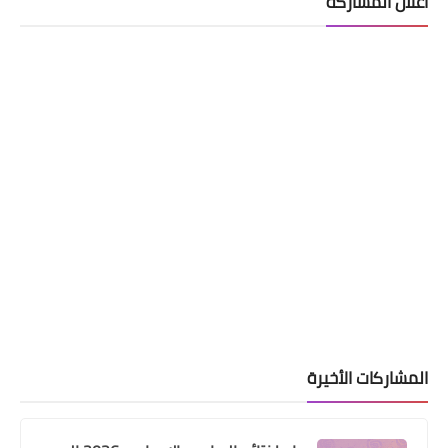
اعلان المشاركة
المشاركات الأخيرة