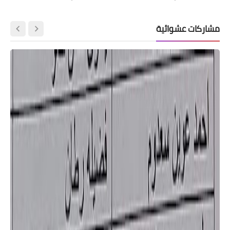
مشاركات عشوائية