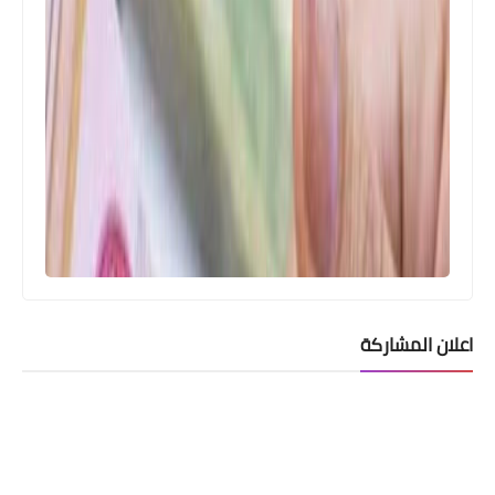
اعلان المشاركة