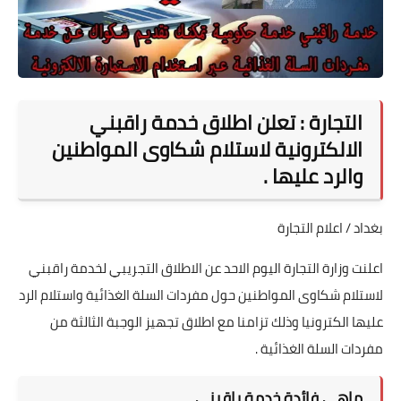
التجارة : تعلن اطلاق خدمة راقبني
الالكترونية لاستلام شكاوى المواطنين
والرد عليها .
بغداد / اعلام التجارة
اعلنت وزارة التجارة اليوم الاحد عن الاطلاق التجريبي لخدمة راقبني
لاستلام شكاوى المواطنين حول مفردات السلة الغذائية واستلام الرد
عليها الكترونيا وذلك تزامنا مع اطلاق تجهيز الوجبة الثالثة من
مفردات السلة الغذائية .
ماهي فائدة خدمة راقبني