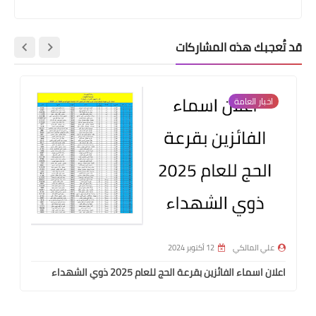
قد تُعجبك هذه المشاركات
اخبار العامة
علي المالكي
12 أكتوبر 2024
اعلان اسماء الفائزين بقرعة الحج للعام 2025 ذوي الشهداء