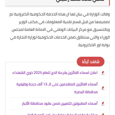
وقالت الوزارة في بيان لها ان هذه الخدمة الحكومية الكترونية تم
تصميمها من قبل قسم تقنية المعلومات في مكتب الوزير
وبالتنسيق مع مركز البيانات الوطني في الامانة العامة لمجلس
الوزراء والتي ستطلق ضمن الخدمات الحكومية لوزارة التجارة في
بوابة اور الالكترونية.
شاهد أيضًا
اعلان اسماء الفائزين بقرعة الحج للعام 2025 ذوي الشهداء
أسماء الفائزين المتقدمين على الـ 13 ألف درجة وظيفية
محافظة البصرة
أسماء المقبولين للتعيين ضمن عقود محافظة الأنبار