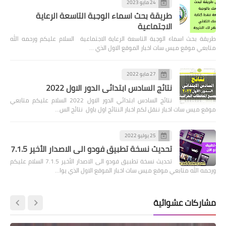
24 مايو 2023
طريقة بحث اسماء الوجبة التاسعة الرعاية
الاجتماعية
طريقة بحث اسماء الوجبة التاسعة الرعاية الاجتماعية السلام عليكم ورحمه الله
متابعي موقع ميس سات اخبار الموقع الاول الذي …
27 مايو 2022
نتائج السادس ابتدائي الدور الاول 2022
نتائج السادس ابتدائي الدور الاول 2022 السلام عليكم متابعي
موقع ميس سات اخبار ننقل لكم اخبار النتائج اول باول نتائج الس…
25 يوليو 2022
تحديث نسخة تطبيق فودو الى الاصدار الأخير 7.1.5
تحديث نسخة تطبيق فودو الى الاصدار الأخير 7.1.5 السلام عليكم
ورحمه الله متابعي موقع ميس سات اخبار الموقع الاول الذي يوا…
مشاركات عشوائية