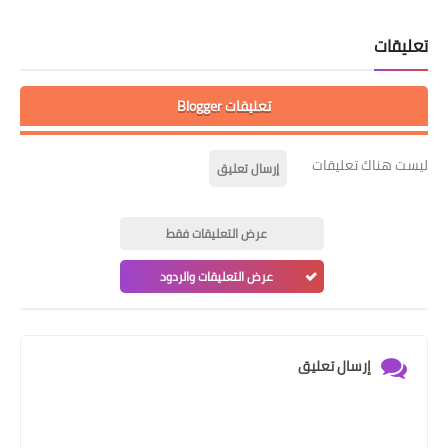
تعليقات
تعليقات Blogger
ليست هناك تعليقات
إرسال تعليق
عرض التعليقات فقط
عرض التعليقات والردود
إرسال تعليق