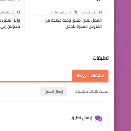
علي المالكي
30 سبتمبر 2024
علي المالك
العمل تعلن اطلاق وجبة جديدة من
القروض المدرة للدخل
محوّلين إلى 
تعليقات
تعليقات Blogger
ليست هناك تعليقات
إرسال تعليق
إرسال تعليق