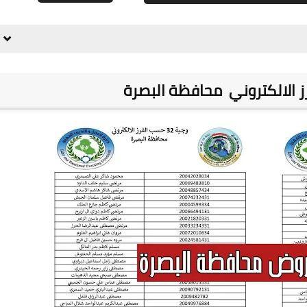
علي المالكي
26 ديسمبر 2020
علي المالكي
25 ديسمبر 2020