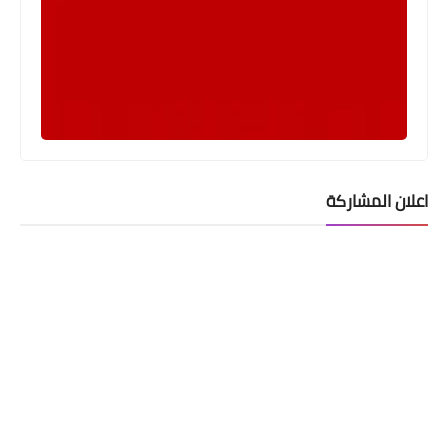
اعلان المشاركة