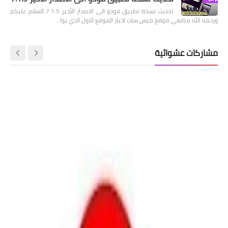
تحديث نسخة تطبيق فودو الى الاصدار الأخير 7.1.5 السلام عليكم
ورحمه الله متابعي موقع ميس سات اخبار الموقع الاول الذي يوا…
مشاركات عشوائية