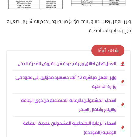
وزير العمل يعلن اطلاق الوجبة(32) من قروض دعم المشاريع الصغيرة
في بغداد والمحافظات
شاهد أيضًا
العمل تعلن اطلاق وجبة جديدة من القروض المدرة للدخل
وزير العمل مباشرة 12 ألف مستفيد محوّلين إلى عقود في
وزارة الداخلية
اسماء المشمولين بالرعاية الاجتماعية من ذوي الإعاقة
والايتام وأطفال السكر
اسماء الرعاية الاجتماعية المشمولين بتحديث البطاقة
الوطنية (الموحدة)