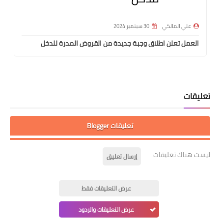
علي المالكي
30 سبتمبر 2024
العمل تعلن اطلاق وجبة جديدة من القروض المدرة للدخل
تعليقات
تعليقات Blogger
ليست هناك تعليقات
إرسال تعليق
عرض التعليقات فقط
عرض التعليقات والردود