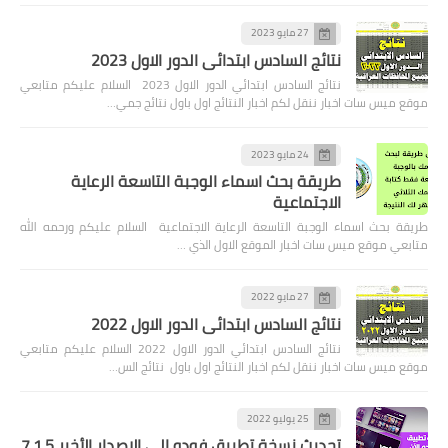
27 مايو 2023
نتائج السادس ابتدائي الدور الاول 2023
نتائج السادس ابتدائي الدور الاول 2023 السلام عليكم متابعي
موقع ميس سات اخبار ننقل لكم اخبار النتائج اول باول نتائج جمي…
24 مايو 2023
طريقة بحث اسماء الوجبة التاسعة الرعاية
الاجتماعية
طريقة بحث اسماء الوجبة التاسعة الرعاية الاجتماعية السلام عليكم ورحمه الله
متابعي موقع ميس سات اخبار الموقع الاول الذي …
27 مايو 2022
نتائج السادس ابتدائي الدور الاول 2022
نتائج السادس ابتدائي الدور الاول 2022 السلام عليكم متابعي
موقع ميس سات اخبار ننقل لكم اخبار النتائج اول باول نتائج الس…
25 يوليو 2022
تحديث نسخة تطبيق فودو الى الاصدار الأخير 7.1.5