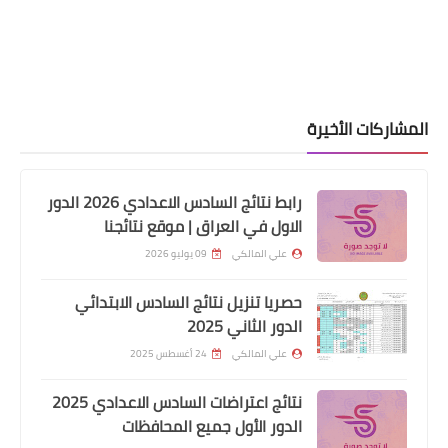
المشاركات الأخيرة
اخبار العامة
استمارة التقديم على 1000 درجة وظيفية
رابط نتائج السادس الاعدادي 2026 الدور
محافظة النجف
الاول في العراق | موقع نتائجنا
علي المالكي
09 يوليو 2026
حصريا تنزيل نتائج السادس الابتدائي
الدور الثاني 2025
علي المالكي
24 أغسطس 2025
نتائج اعتراضات السادس الاعدادي 2025
الدور الأول جميع المحافظات