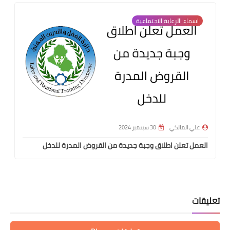
اسماء االرعاية الاجتماعية
علي المالكي
30 سبتمبر 2024
العمل تعلن اطلاق وجبة جديدة من القروض المدرة للدخل
تعليقات