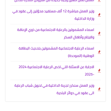
وزير العمل مباشرة 12 ألف مستفيد محوّلين إلى عقود في
وزارة الداخلية
اسماء المشمولين بالرعاية الاجتماعية من ذوي الإعاقة
والايتام وأطفال السكر
اسماء الرعاية الاجتماعية المشمولين بتحديث البطاقة
الوطنية (الموحدة)
الاجابة عن الاسئلة التي تخص الرعاية الاجتماعية 2024
-2025
وزير العمل سنكرر تجربة الداخلية في تحويل شباب الرعاية
الى عقود في دوائر البلدية