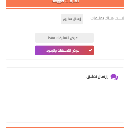
تعليقات Blogger
ليست هناك تعليقات
إرسال تعليق
عرض التعليقات فقط
عرض التعليقات والردود
إرسال تعليق