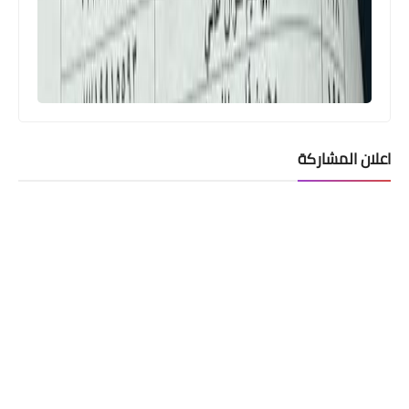
اعلان المشاركة