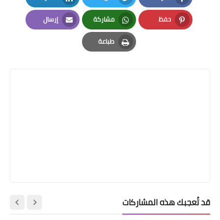
LinkedIn
Twitter
Facebook
حفظ
مشاركة
إرسال
Email
Whatsapp
Pinterest
طباعة
Print
قد تُعجبك هذه المشاركات