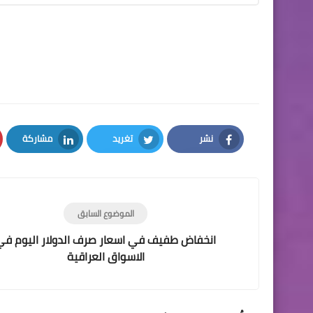
نشر
تغريد
مشاركة
LinkedIn
Twitter
Facebook
الموضوع السابق
انخفاض طفيف في اسعار صرف الدولار اليوم في
الاسواق العراقية