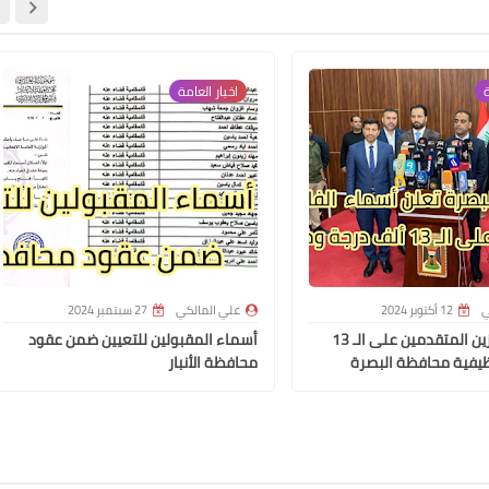
علي المالكي
11 أكتوبر 2021
ة
اخبار العامة
علي المالكي
09 أكتوبر 2021
ي
12 أكتوبر 2024
علي المالكي
27 سبتمبر 2024
أسماء الفائزين المتقدمين على الـ 13
أسماء المقبولين للتعيين ضمن عقود
يفية محافظة البصرة
محافظة الأنبار
علي المالكي