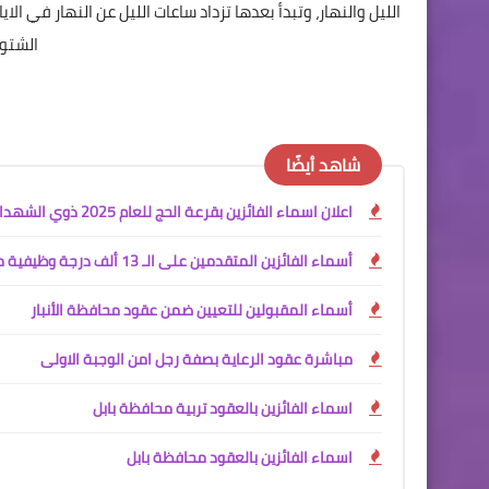
الليل والنهار، وتبدأ بعدها تزداد ساعات الليل عن النهار في الايام
الشتوي
شاهد أيضًا
اعلان اسماء الفائزين بقرعة الحج للعام 2025 ذوي الشهداء
أسماء الفائزين المتقدمين على الـ 13 ألف درجة وظيفية محافظة البصرة
أسماء المقبولين للتعيين ضمن عقود محافظة الأنبار
مباشرة عقود الرعاية بصفة رجل امن الوجبة الاولى
اسماء الفائزين بالعقود تربية محافظة بابل
اسماء الفائزين بالعقود محافظة بابل