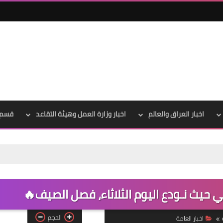
علي المالكي
04 أكتوبر 2021
اخبار العراق والعالم
اخبار وزارة العمل وهيئة التقاعد
قسم 
حيث نـودع اليوم الثلاثاء، فصل الصيف🔥
علي المالكي
04 أكتوبر 2021
الحجم
اخبار العامة