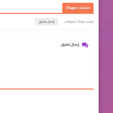
تعليقات Blogger
ليست هناك تعليقات
إرسال تعليق
إرسال تعليق