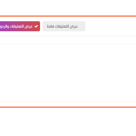
09 أكتوبر 2021
عرض التعليقات فقط
عرض التعليقات والردو
علي المالكي
09 أكتوبر 2021
علي المالكي
08 أكتوبر 2021