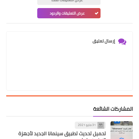
عرض التعليقات والردود
إرسال تعليق
المشاركات الشائعة
31 مايو 2021
تحميل تحديث تطبيق سينمانا الجديد لأجهزة