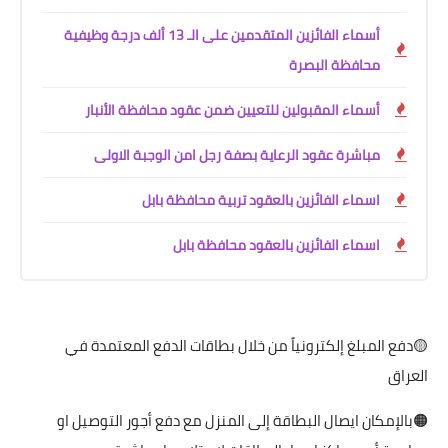
أسماء الفائزين المتقدمين على الـ 13 ألف درجة وظيفية
محافظة البصرة
أسماء المقبولين للتعيين ضمن عقود محافظة الأنبار
مباشرة عقود الرعاية بصفة رجل امن الوجبة الاولى
اسماء الفائزين بالعقود تربية محافظة بابل
اسماء الفائزين بالعقود محافظة بابل
🟡دفع المبلغ إلكترونياً من خلال بطاقات الدفع المعتمدة في
العراق
🟠بالإمكان ايصال البطاقة إلى المنزل مع دفع أجور التوصيل او