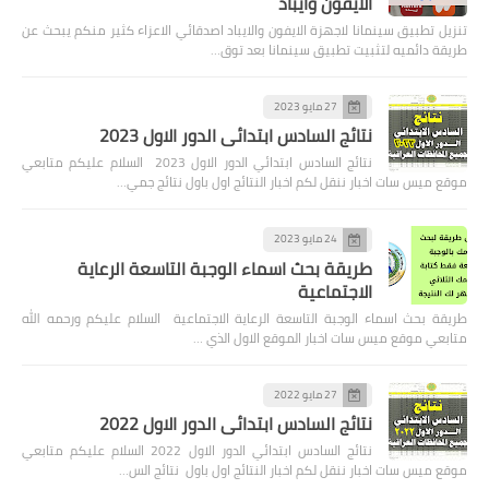
الايفون وايباد
تنزيل تطبيق سينمانا لاجهزة الايفون والايباد اصدقائي الاعزاء كثير منكم يبحث عن
طريقة دائميه لتثبيت تطبيق سينمانا بعد توق…
27 مايو 2023
نتائج السادس ابتدائي الدور الاول 2023
نتائج السادس ابتدائي الدور الاول 2023 السلام عليكم متابعي
موقع ميس سات اخبار ننقل لكم اخبار النتائج اول باول نتائج جمي…
24 مايو 2023
طريقة بحث اسماء الوجبة التاسعة الرعاية
الاجتماعية
طريقة بحث اسماء الوجبة التاسعة الرعاية الاجتماعية السلام عليكم ورحمه الله
متابعي موقع ميس سات اخبار الموقع الاول الذي …
27 مايو 2022
نتائج السادس ابتدائي الدور الاول 2022
نتائج السادس ابتدائي الدور الاول 2022 السلام عليكم متابعي
موقع ميس سات اخبار ننقل لكم اخبار النتائج اول باول نتائج الس…