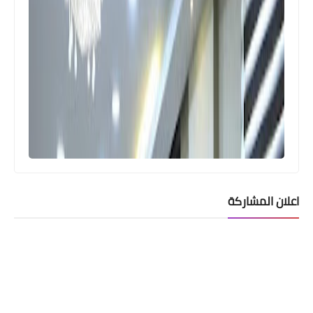
اعلان المشاركة