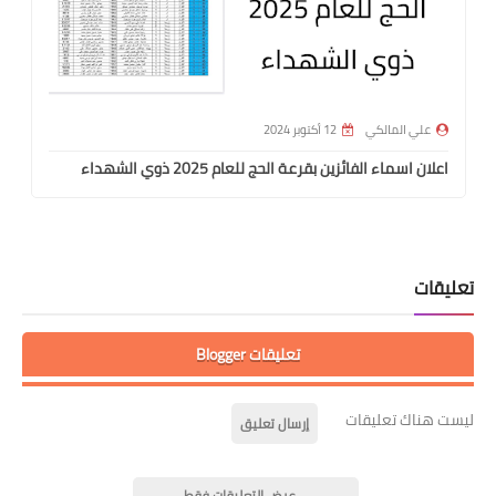
علي المالكي
12 أكتوبر 2024
اعلان اسماء الفائزين بقرعة الحج للعام 2025 ذوي الشهداء
تعليقات
تعليقات Blogger
ليست هناك تعليقات
إرسال تعليق
عرض التعليقات فقط