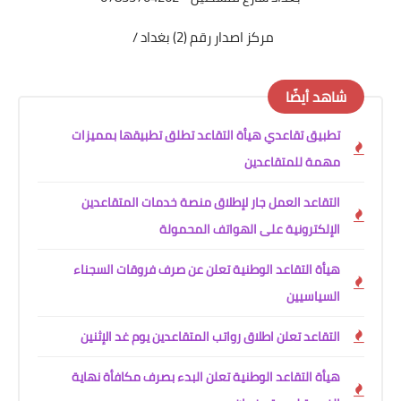
مركز اصدار رقم (2) بغداد /
شاهد أيضًا
تطبيق تقاعدي هيأة التقاعد تطلق تطبيقها بمميزات
مهمة للمتقاعدين
التقاعد العمل جار لإطلاق منصة خدمات المتقاعدين
الإلكترونية على الهواتف المحمولة
هيأة التقاعد الوطنية تعلن عن صرف فروقات السجناء
السياسيين
التقاعد تعلن اطلاق رواتب المتقاعدين يوم غد الإثنين
هيأة التقاعد الوطنية تعلن البدء بصرف مكافأة نهاية