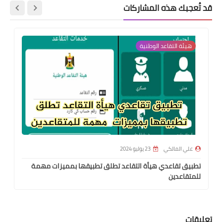
قد تُعجبك هذه المشاركات
هيئة التقاعد الوطنية
علي المالكي
23 يوليو 2024
تطبيق تقاعدي هيأة التقاعد تطلق تطبيقها بمميزات مهمة
للمتقاعدين
تعليقات