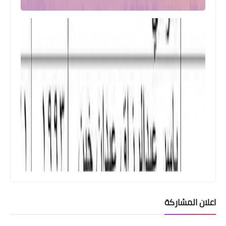
اعلان المشاركة