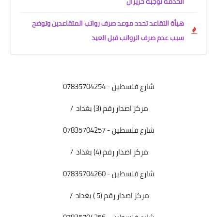
الخدمة لوجبة حزيران
هيأة التقاعد تحدد موعد صرف رواتب المتقاعدين وتوضح
سبب عدم صرف الرواتب قبل العيد
شارع فلسطين - 07835704254
مركز اصدار رقم (3) بغداد /
شارع فلسطين - 07835704257
مركز اصدار رقم (4) بغداد /
شارع فلسطين - 07835704260
مركز اصدار رقم (5 ) بغداد /