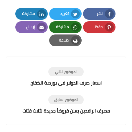
نشر
تغريد
مشاركة
LinkedIn
Twitter
Facebook
حفظ
مشاركة
إرسال
Email
Whatsapp
Pinterest
طباعة
Print
الموضوع التالي
اسعار صرف الدولار في بورصة الكفاح
الموضوع السابق
مصرف الرافدين يعلن قروضاً جديدة لثلاث فئات