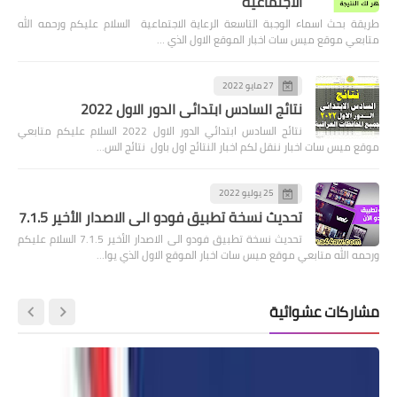
الاجتماعية
طريقة بحث اسماء الوجبة التاسعة الرعاية الاجتماعية السلام عليكم ورحمه الله
متابعي موقع ميس سات اخبار الموقع الاول الذي …
27 مايو 2022
نتائج السادس ابتدائي الدور الاول 2022
نتائج السادس ابتدائي الدور الاول 2022 السلام عليكم متابعي
موقع ميس سات اخبار ننقل لكم اخبار النتائج اول باول نتائج الس…
25 يوليو 2022
تحديث نسخة تطبيق فودو الى الاصدار الأخير 7.1.5
تحديث نسخة تطبيق فودو الى الاصدار الأخير 7.1.5 السلام عليكم
ورحمه الله متابعي موقع ميس سات اخبار الموقع الاول الذي يوا…
مشاركات عشوائية