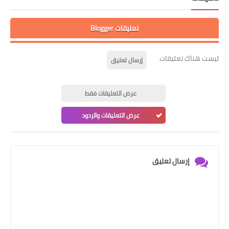
تعليقات Blogger
ليست هناك تعليقات
إرسال تعليق
عرض التعليقات فقط
عرض التعليقات والردود
إرسال تعليق