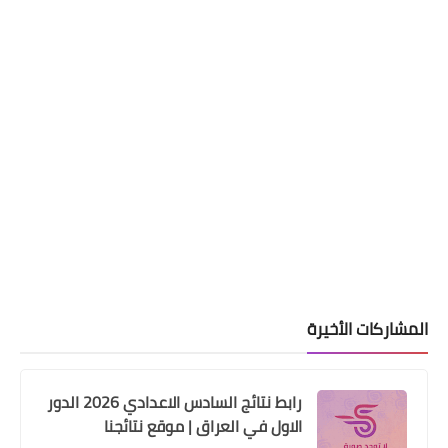
اخبارالطقس
توقعات الطقس خلال هذا الاسبوع
المشاركات الأخيرة
رابط نتائج السادس الاعدادي 2026 الدور
الاول في العراق | موقع نتائجنا