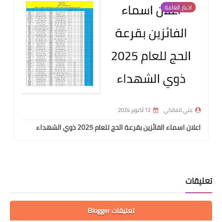
اخبار العامة
علي المالكي
12 أكتوبر 2024
اعلان اسماء الفائزين بقرعة الحج للعام 2025 ذوي الشهداء
تعليقات
تعليقات Blogger