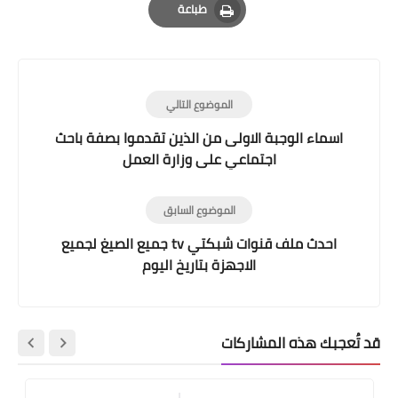
طباعة
Print
الموضوع التالي
اسماء الوجبة الاولى من الذين تقدموا بصفة باحث
اجتماعي على وزارة العمل
الموضوع السابق
احدث ملف قنوات شبكتي tv جميع الصيغ لجميع
الاجهزة بتاريخ اليوم
قد تُعجبك هذه المشاركات