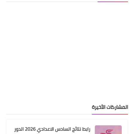
المشاركات الأخيرة
رابط نتائج السادس الاعدادي 2026 الدور