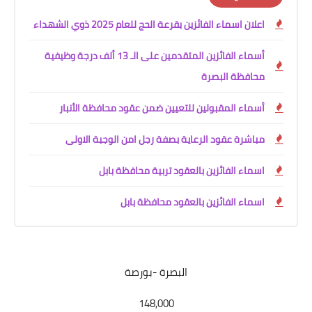
اعلان اسماء الفائزين بقرعة الحج للعام 2025 ذوي الشهداء
أسماء الفائزين المتقدمين على الـ 13 ألف درجة وظيفية
محافظة البصرة
أسماء المقبولين للتعيين ضمن عقود محافظة الأنبار
مباشرة عقود الرعاية بصفة رجل امن الوجبة الاولى
اسماء الفائزين بالعقود تربية محافظة بابل
اسماء الفائزين بالعقود محافظة بابل
البصرة -بورصة
148,000