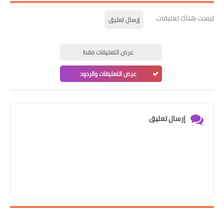
ليست هناك تعليقات
إرسال تعليق
عرض التعليقات فقط
عرض التعليقات والردود
إرسال تعليق