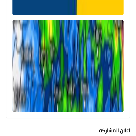
اعلان المشاركة