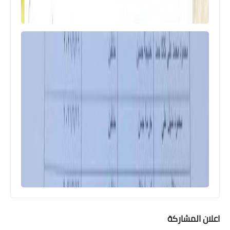
اخبار العامة
تحديد موعد صرف رواتب المحاضرين
المجانيين
اعلان المشاركة