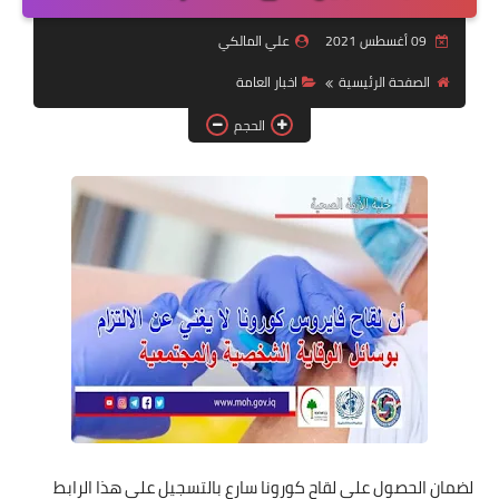
التقاعد
09 أغسطس 2021
علي المالكي
قسم التطبيقات
الصفحة الرئيسية
اخبار العامة
قطع الاراضي
الحجم
الربح من الانترنت
لضمان الحصول على لقاح كورونا سارع بالتسجيل على هذا الرابط