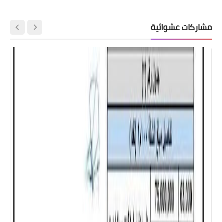
مشاركات عشوائية