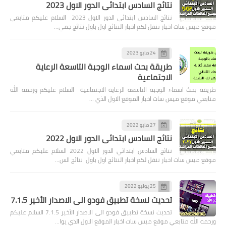
نتائج السادس ابتدائي الدور الاول 2023
نتائج السادس ابتدائي الدور الاول 2023 السلام عليكم متابعي
موقع ميس سات اخبار ننقل لكم اخبار النتائج اول باول نتائج جمي…
24 مايو 2023
طريقة بحث اسماء الوجبة التاسعة الرعاية
الاجتماعية
طريقة بحث اسماء الوجبة التاسعة الرعاية الاجتماعية السلام عليكم ورحمه الله
متابعي موقع ميس سات اخبار الموقع الاول الذي …
27 مايو 2022
نتائج السادس ابتدائي الدور الاول 2022
نتائج السادس ابتدائي الدور الاول 2022 السلام عليكم متابعي
موقع ميس سات اخبار ننقل لكم اخبار النتائج اول باول نتائج الس…
25 يوليو 2022
تحديث نسخة تطبيق فودو الى الاصدار الأخير 7.1.5
تحديث نسخة تطبيق فودو الى الاصدار الأخير 7.1.5 السلام عليكم
ورحمه الله متابعي موقع ميس سات اخبار الموقع الاول الذي يوا…