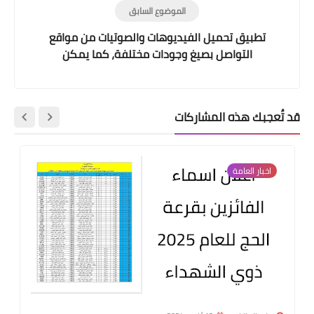
الموضوع السابق
تطبيق تحميل الفيديوهات والصوتيات من مواقع
التواصل بصيغ وجودات مختلفة، كما يمكن
استعماله كبديل لليوتيوب وبعض البرامج
قد تُعجبك هذه المشاركات
اخبار العامة