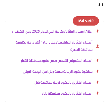
⬇⬇
شاهد أيضًا
اعلان اسماء الفائزين بقرعة الحج للعام 2025 ذوي الشهداء
أسماء الفائزين المتقدمين على الـ 13 ألف درجة وظيفية
محافظة البصرة
أسماء المقبولين للتعيين ضمن عقود محافظة الأنبار
مباشرة عقود الرعاية بصفة رجل امن الوجبة الاولى
اسماء الفائزين بالعقود تربية محافظة بابل
اسماء الفائزين بالعقود محافظة بابل