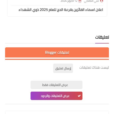
علي المالكي
12 أكتوبر 2024
اعلان اسماء الفائزين بقرعة الحج للعام 2025 ذوي الشهداء
تعليقات
تعليقات Blogger
ليست هناك تعليقات
إرسال تعليق
عرض التعليقات فقط
عرض التعليقات والردود