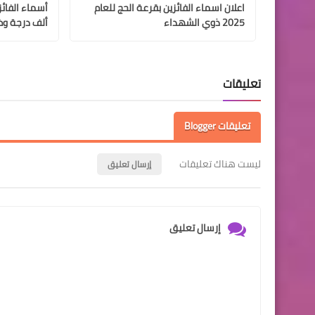
اعلان اسماء الفائزين بقرعة الحج للعام
2025 ذوي الشهداء
ألف درجة وظ
تعليقات
تعليقات Blogger
ليست هناك تعليقات
إرسال تعليق
إرسال تعليق