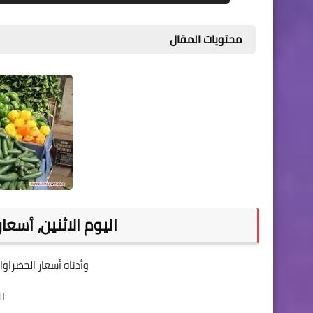
محتويات المقال
اليوم الاثنين، أسعا
وأدناه أسعار الخضراوا
الط