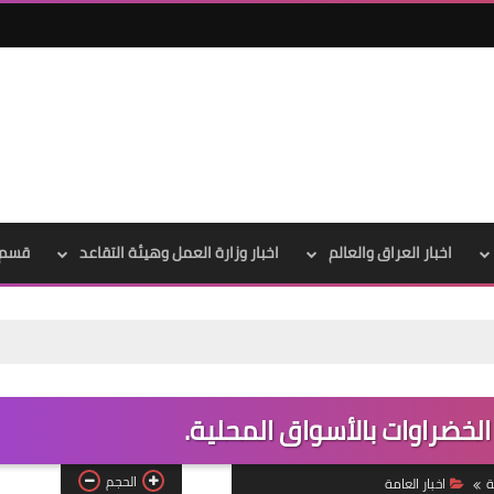
اخبار العراق والعالم
اخبار وزارة العمل وهيئة التقاعد
قسم 
علي المالكي
15 يونيو 2021
ر الخضراوات بالأسواق المحلية.
الحجم
ة
اخبار العامة