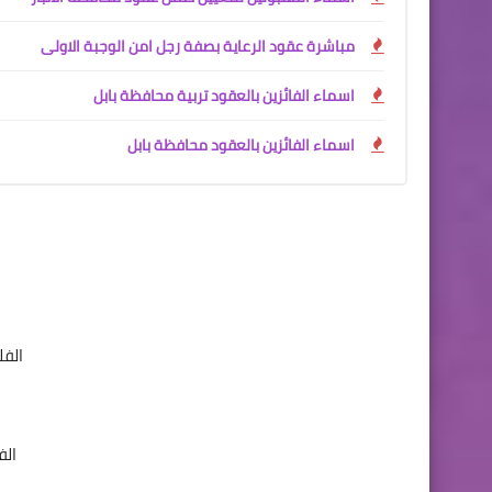
مباشرة عقود الرعاية بصفة رجل امن الوجبة الاولى
اسماء الفائزين بالعقود تربية محافظة بابل
اسماء الفائزين بالعقود محافظة بابل
ب
الفلفل
الفلف