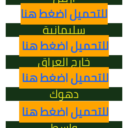
للتحميل اضغط هنا
سليمانية
للتحميل اضغط هنا
خارج العراق
للتحميل اضغط هنا
دهوك
للتحميل اضغط هنا
واسط