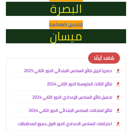
البصرة
للتحميل اضغط هنا
ميسان
شاهد أيضًا
حصريا تنزيل نتائج السادس الابتدائي الدور الثاني 2025
نتائج الثالث المتوسط الدور الثاني 2024
تحميل نتائج السادس الإعدادي الدور الثاني 2024
نتائج امتحانات السادس الابتدائي الدور الثاني 2024
اعتراضات السادس الاعدادي الدور الاول جميع المحافظات