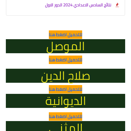
نتائج السادس الاعدادي 2024 الدور الاول
للتحميل اضغط هنا
الموصل
للتحميل اضغط هنا
صلاح الدين
للتحميل اضغط هنا
الديوانية
للتحميل اضغط هنا
المثنى