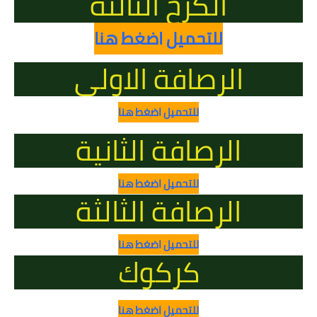
الكرخ الثالثة
للتحميل اضغط هنا
الرصافة الاولى
للتحميل اضغط هنا
الرصافة الثانية
للتحميل اضغط هنا
الرصافة الثالثة
للتحميل اضغط هنا
كركوك
للتحميل اضغط هنا