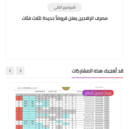
الموضوع التالي
مصرف الرافدين يعلن قروضاً جديدة لثلاث فئات
قد تُعجبك هذه المشاركات
مركز تحميل النتائج