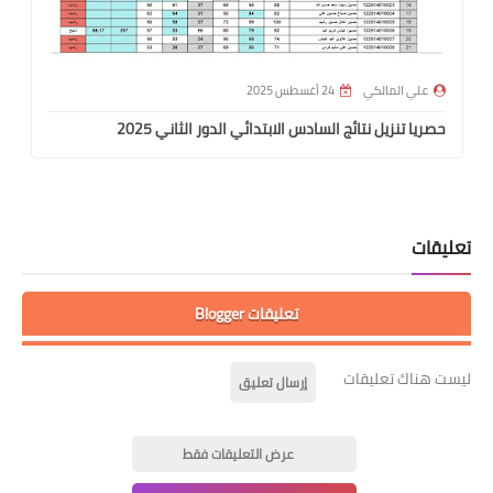
علي المالكي
24 أغسطس 2025
حصريا تنزيل نتائج السادس الابتدائي الدور الثاني 2025
تعليقات
تعليقات Blogger
ليست هناك تعليقات
إرسال تعليق
عرض التعليقات فقط