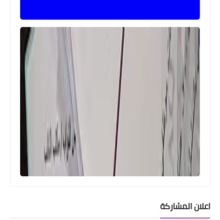
اعلان المشاركة