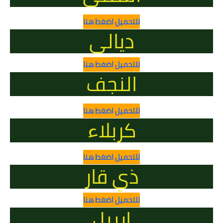
للتحميل اضغط هنا
ديالى
للتحميل اضغط هنا
النجف
للتحميل اضغط هنا
كربلاء
للتحميل اضغط هنا
ذي قار
للتحميل اضغط هنا
اربيل