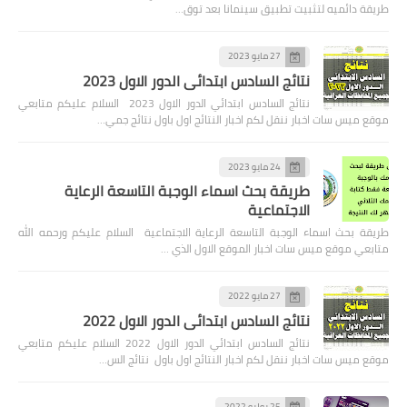
طريقة دائميه لتثبيت تطبيق سينمانا بعد توق…
27 مايو 2023
نتائج السادس ابتدائي الدور الاول 2023
نتائج السادس ابتدائي الدور الاول 2023 السلام عليكم متابعي
موقع ميس سات اخبار ننقل لكم اخبار النتائج اول باول نتائج جمي…
24 مايو 2023
طريقة بحث اسماء الوجبة التاسعة الرعاية
الاجتماعية
طريقة بحث اسماء الوجبة التاسعة الرعاية الاجتماعية السلام عليكم ورحمه الله
متابعي موقع ميس سات اخبار الموقع الاول الذي …
27 مايو 2022
نتائج السادس ابتدائي الدور الاول 2022
نتائج السادس ابتدائي الدور الاول 2022 السلام عليكم متابعي
موقع ميس سات اخبار ننقل لكم اخبار النتائج اول باول نتائج الس…
25 يوليو 2022