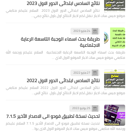
نتائج السادس ابتدائي الدور الاول 2023
نتائج السادس ابتدائي الدور الاول 2023 السلام عليكم متابعي
موقع ميس سات اخبار ننقل لكم اخبار النتائج اول باول نتائج جمي…
24 مايو 2023
طريقة بحث اسماء الوجبة التاسعة الرعاية
الاجتماعية
طريقة بحث اسماء الوجبة التاسعة الرعاية الاجتماعية السلام عليكم ورحمه الله
متابعي موقع ميس سات اخبار الموقع الاول الذي …
27 مايو 2022
نتائج السادس ابتدائي الدور الاول 2022
نتائج السادس ابتدائي الدور الاول 2022 السلام عليكم متابعي
موقع ميس سات اخبار ننقل لكم اخبار النتائج اول باول نتائج الس…
25 يوليو 2022
تحديث نسخة تطبيق فودو الى الاصدار الأخير 7.1.5
تحديث نسخة تطبيق فودو الى الاصدار الأخير 7.1.5 السلام عليكم
ورحمه الله متابعي موقع ميس سات اخبار الموقع الاول الذي يوا…