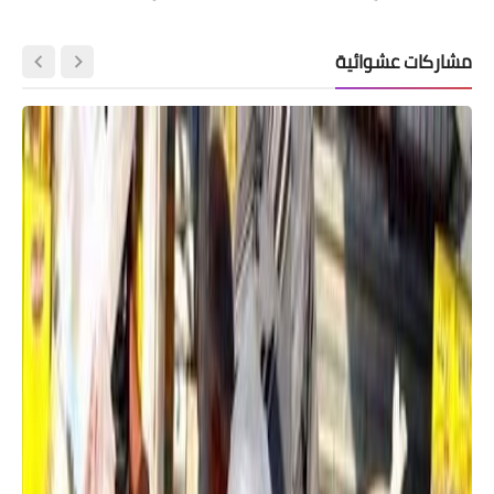
مشاركات عشوائية