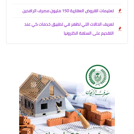
تعليمات القروض العقارية 150 مليون مصرف الرافدين
تعريف الحالات التي تظهر في تطبيق خدمات كي عند
التقديم على السلفة الكترونيا