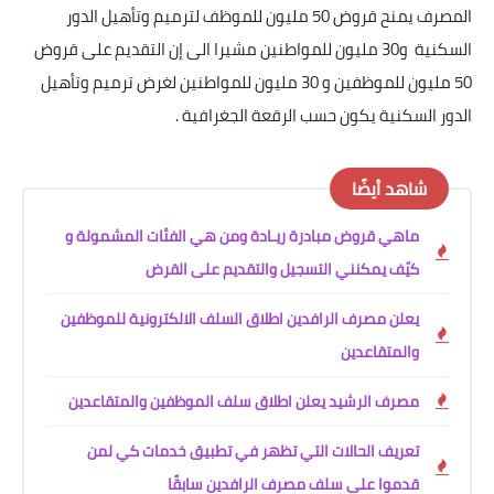
المصرف يمنح قروض 50 مليون للموظف لترميم وتأهيل الدور
السكنية و30 مليون للمواطنين مشيرا الى إن التقديم على قروض
50 مليون للموظفين و 30 مليون للمواطنين لغرض ترميم وتأهيل
الدور السكنية يكون حسب الرقعة الجغرافية .
شاهد أيضًا
ماهي قروض مبادرة ريـادة ومن هي الفئات المشمولة و
كيّف يمكنني التسجيل والتقديم على القرض
يعلن مصرف الرافدين اطلاق السلف الالكترونية للموظفين
والمتقاعدين
مصرف الرشيد يعلن اطلاق سلف الموظفين والمتقاعدين
تعريف الحالات التي تظهر في تطبيق خدمات كي لمن
قدموا على سلف مصرف الرافدين سابقًا