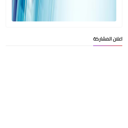
اعلان المشاركة