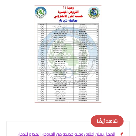
شاهد أيضًا
العمل تعلن اطلاق وجبة جديدة من القروض المدرة للدخل