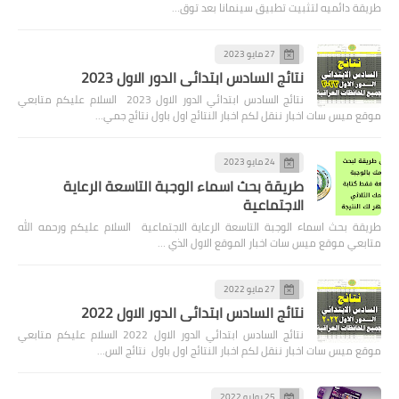
طريقة دائميه لتثبيت تطبيق سينمانا بعد توق…
27 مايو 2023
نتائج السادس ابتدائي الدور الاول 2023
نتائج السادس ابتدائي الدور الاول 2023 السلام عليكم متابعي
موقع ميس سات اخبار ننقل لكم اخبار النتائج اول باول نتائج جمي…
24 مايو 2023
طريقة بحث اسماء الوجبة التاسعة الرعاية
الاجتماعية
طريقة بحث اسماء الوجبة التاسعة الرعاية الاجتماعية السلام عليكم ورحمه الله
متابعي موقع ميس سات اخبار الموقع الاول الذي …
27 مايو 2022
نتائج السادس ابتدائي الدور الاول 2022
نتائج السادس ابتدائي الدور الاول 2022 السلام عليكم متابعي
موقع ميس سات اخبار ننقل لكم اخبار النتائج اول باول نتائج الس…
25 يوليو 2022