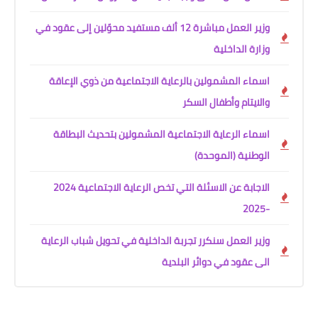
وزير العمل مباشرة 12 ألف مستفيد محوّلين إلى عقود في
وزارة الداخلية
اسماء المشمولين بالرعاية الاجتماعية من ذوي الإعاقة
والايتام وأطفال السكر
اسماء الرعاية الاجتماعية المشمولين بتحديث البطاقة
الوطنية (الموحدة)
الاجابة عن الاسئلة التي تخص الرعاية الاجتماعية 2024
-2025
وزير العمل سنكرر تجربة الداخلية في تحويل شباب الرعاية
الى عقود في دوائر البلدية