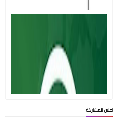
اعلان المشاركة