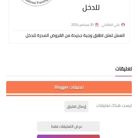
علي المالكي
30 سبتمبر 2024
العمل تعلن اطلاق وجبة جديدة من القروض المدرة للدخل
تعليقات
تعليقات Blogger
ليست هناك تعليقات
إرسال تعليق
عرض التعليقات فقط