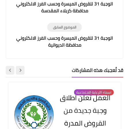
الوجبة 31 للقروض الميسرة وحسب الفرز الالكتروني
محافظة كربلاء المقدسة
الموضوع السابق
الوجبة 31 للقروض الميسرة وحسب الفرز الالكتروني
محافظة الديوانية
قد تُعجبك هذه المشاركات
اسماء االرعاية الاجتماعية