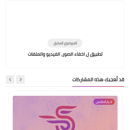
الموضوع السابق
تطبيق ل اخفاء الصور، الفيديو والملفات
قد تُعجبك هذه المشاركات
اخبارالطقس