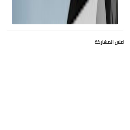
اعلان المشاركة