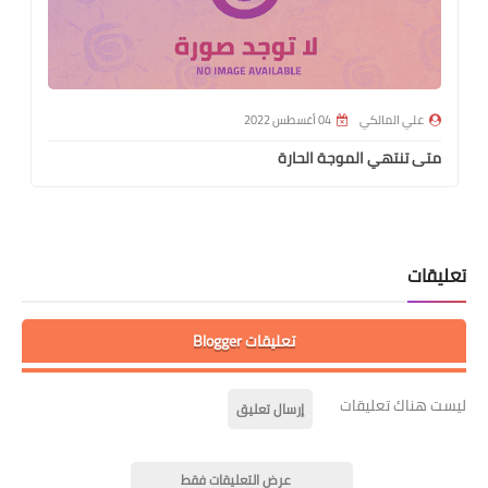
علي المالكي
04 أغسطس 2022
متى تنتهي الموجة الحارة
تعليقات
تعليقات Blogger
ليست هناك تعليقات
إرسال تعليق
عرض التعليقات فقط