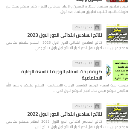
تنزيل تطبيق سينمانا لاجهزة الايفون والايباد اصدقائي الاعزاء كثير منكم يبحث عن
طريقة دائميه لتثبيت تطبيق سينمانا بعد توق…
27 مايو 2023
نتائج السادس ابتدائي الدور الاول 2023
نتائج السادس ابتدائي الدور الاول 2023 السلام عليكم متابعي
موقع ميس سات اخبار ننقل لكم اخبار النتائج اول باول نتائج جمي…
24 مايو 2023
طريقة بحث اسماء الوجبة التاسعة الرعاية
الاجتماعية
طريقة بحث اسماء الوجبة التاسعة الرعاية الاجتماعية السلام عليكم ورحمه الله
متابعي موقع ميس سات اخبار الموقع الاول الذي …
27 مايو 2022
نتائج السادس ابتدائي الدور الاول 2022
نتائج السادس ابتدائي الدور الاول 2022 السلام عليكم متابعي
موقع ميس سات اخبار ننقل لكم اخبار النتائج اول باول نتائج الس…