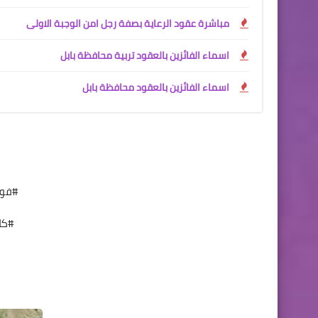
مباشرة عقود الرعاية بصفة رجل امن الوجبة الاولى
اسماء الفائزين بالعقود تربية محافظة بابل
اسماء الفائزين بالعقود محافظة بابل
#فوه
#كل