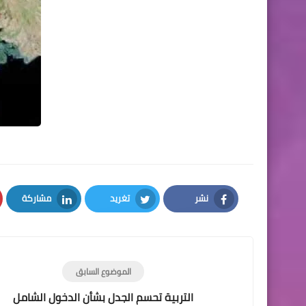
نشر
تغريد
مشاركة
LinkedIn
Twitter
Facebook
الموضوع السابق
التربية تحسم الجدل بشأن الدخول الشامل