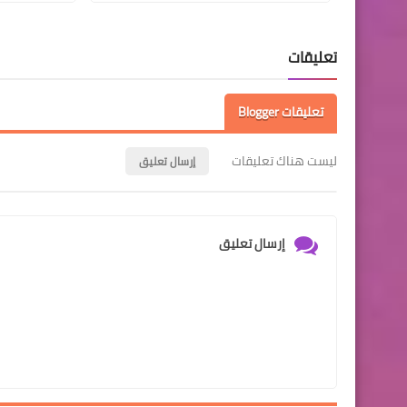
تعليقات
تعليقات Blogger
ليست هناك تعليقات
إرسال تعليق
إرسال تعليق