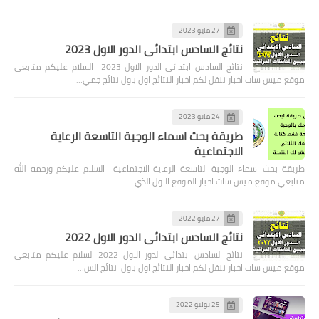
27 مايو 2023
نتائج السادس ابتدائي الدور الاول 2023
نتائج السادس ابتدائي الدور الاول 2023 السلام عليكم متابعي
موقع ميس سات اخبار ننقل لكم اخبار النتائج اول باول نتائج جمي…
24 مايو 2023
طريقة بحث اسماء الوجبة التاسعة الرعاية
الاجتماعية
طريقة بحث اسماء الوجبة التاسعة الرعاية الاجتماعية السلام عليكم ورحمه الله
متابعي موقع ميس سات اخبار الموقع الاول الذي …
27 مايو 2022
نتائج السادس ابتدائي الدور الاول 2022
نتائج السادس ابتدائي الدور الاول 2022 السلام عليكم متابعي
موقع ميس سات اخبار ننقل لكم اخبار النتائج اول باول نتائج الس…
25 يوليو 2022