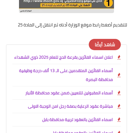
للتقديم أضغط رابط موقع الوزارة أدناه ثم انتقل إلى المادة 25
شاهد أيضًا
اعلان اسماء الفائزين بقرعة الحج للعام 2025 ذوي الشهداء
أسماء الفائزين المتقدمين على الـ 13 ألف درجة وظيفية
محافظة البصرة
أسماء المقبولين للتعيين ضمن عقود محافظة الأنبار
مباشرة عقود الرعاية بصفة رجل امن الوجبة الاولى
اسماء الفائزين بالعقود تربية محافظة بابل
اسماء الفائزين بالعقود محافظة بابل