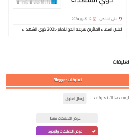
علي المالكي
12 أكتوبر 2024
اعلان اسماء الفائزين بقرعة الحج للعام 2025 ذوي الشهداء
تعليقات
تعليقات Blogger
ليست هناك تعليقات
إرسال تعليق
عرض التعليقات فقط
عرض التعليقات والردود