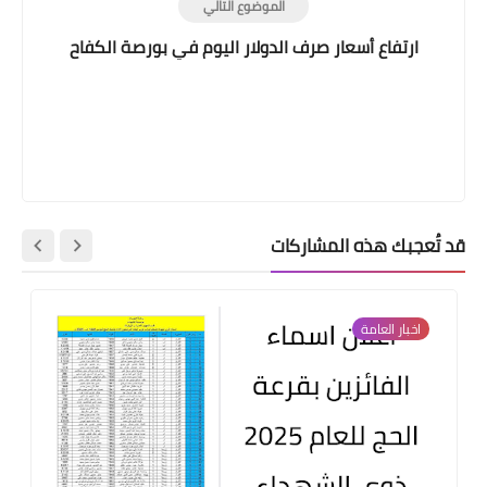
الموضوع التالي
ارتفاع أسعار صرف الدولار اليوم في بورصة الكفاح
قد تُعجبك هذه المشاركات
اخبار العامة