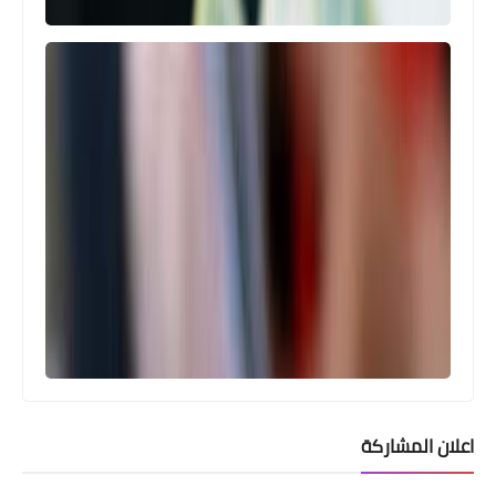
اعلان المشاركة