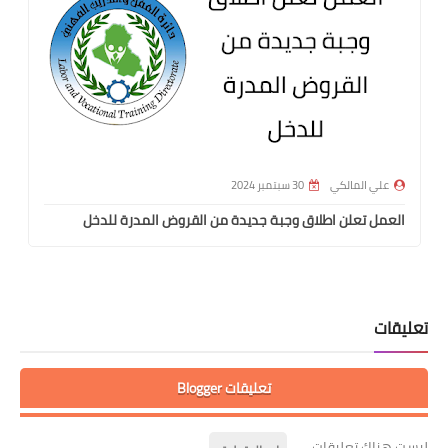
علي المالكي
30 سبتمبر 2024
العمل تعلن اطلاق وجبة جديدة من القروض المدرة للدخل
تعليقات
تعليقات Blogger
ليست هناك تعليقات