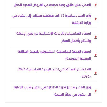
العمل تعلن اطلاق وجبة جديدة من القروض المدرة للدخل
وزير العمل مباشرة 12 ألف مستفيد محوّلين إلى عقود في
وزارة الداخلية
اسماء المشمولين بالرعاية الاجتماعية من ذوي الإعاقة
والايتام وأطفال السكر
اسماء الرعاية الاجتماعية المشمولين بتحديث البطاقة
الوطنية (الموحدة)
الاجابة عن الاسئلة التي تخص الرعاية الاجتماعية 2024
-2025
وزير العمل سنكرر تجربة الداخلية في تحويل شباب الرعاية
الى عقود في دوائر البلدية