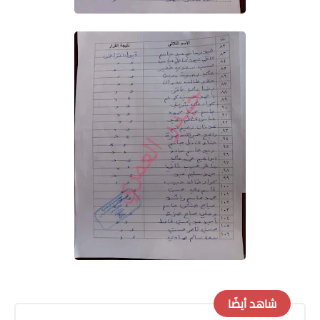
شاهد أيضًا