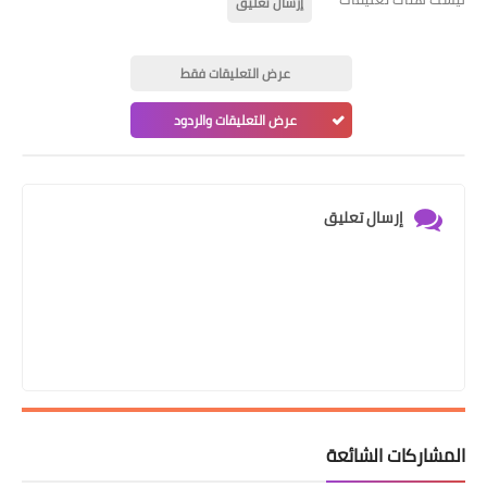
إرسال تعليق
عرض التعليقات فقط
عرض التعليقات والردود
إرسال تعليق
المشاركات الشائعة