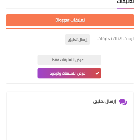
تعليقات
تعليقات Blogger
ليست هناك تعليقات
إرسال تعليق
عرض التعليقات فقط
عرض التعليقات والردود
إرسال تعليق