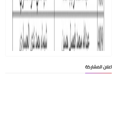
اعلان المشاركة
اخبار العامة
اسعار صرف الدولار اليوم في الاسواق
العراقية