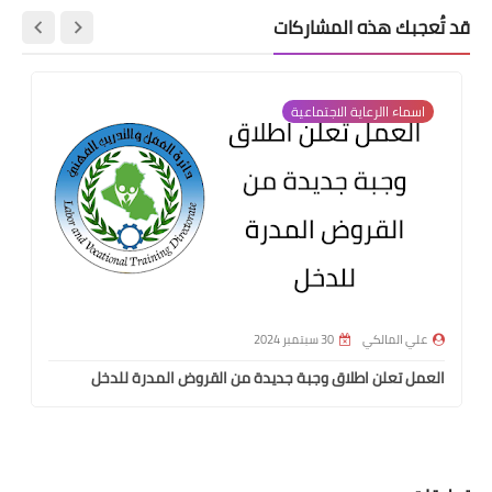
قد تُعجبك هذه المشاركات
اسماء االرعاية الاجتماعية
علي المالكي
30 سبتمبر 2024
العمل تعلن اطلاق وجبة جديدة من القروض المدرة للدخل