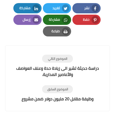
نشر
تغريد
مشاركة
LinkedIn
Twitter
Facebook
حفظ
مشاركة
إرسال
Email
Whatsapp
Pinterest
طباعة
Print
الموضوع التالي
دراسة حديثة تشير الى زيادة حدة وعنف العواصف
والأعاصير المدارية.
الموضوع السابق
وظيفة مقابل 20 مليون دولار ضمن مشروع