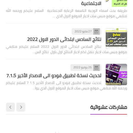
الاجتماعية
طريقة بحث اسماء الوجبة التاسعة الرعاية الاجتماعية السلام عليكم ورحمه الله
متابعي موقع ميس سات اخبار الموقع الاول الذي …
27 مايو 2022
نتائج السادس ابتدائي الدور الاول 2022
نتائج السادس ابتدائي الدور الاول 2022 السلام عليكم متابعي
موقع ميس سات اخبار ننقل لكم اخبار النتائج اول باول نتائج الس…
25 يوليو 2022
تحديث نسخة تطبيق فودو الى الاصدار الأخير 7.1.5
تحديث نسخة تطبيق فودو الى الاصدار الأخير 7.1.5 السلام عليكم
ورحمه الله متابعي موقع ميس سات اخبار الموقع الاول الذي يوا…
مشاركات عشوائية