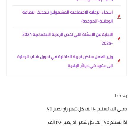
اسماء الرعاية الاجتماعية المشمولين بتحديث البطاقة
الوطنية (الموحدة)
الاجابة عن الاسئلة التي تخص الرعاية الاجتماعية 2024
-2025
وزير العمل سنكرر تجربة الداخلية في تحويل شباب الرعاية
الى عقود في دوائر البلدية
وهكذا
يعني انت تستلم ١٠٠ الف كل شهر راح يصير ١٧٥
اذا تستلم ١٧٥ الف كل شهر راح يصير ٢٥٠ الف