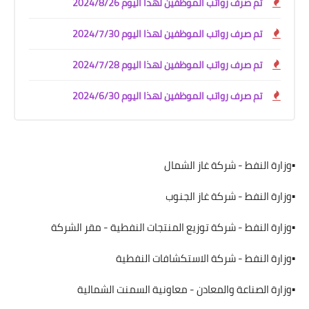
تم صرف رواتب الموظفين لهذا اليوم 2024/8/26
تم صرف رواتب الموظفين لهذا اليوم 2024/7/30
تم صرف رواتب الموظفين لهذا اليوم 2024/7/28
تم صرف رواتب الموظفين لهذا اليوم 2024/6/30
▪️وزارة النفط - شركة غاز الشمال
▪️وزارة النفط - شركة غاز الجنوب
▪️وزارة النفط - شركة توزيع المنتجات النفطية - مقر الشركة
▪️وزارة النفط - شركة الاستكشافات النفطية
▪️وزارة الصناعة والمعادن - معاونية السمنت الشمالية