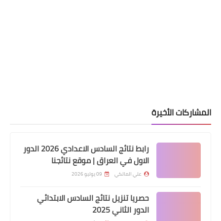
اخبار العامة
المشاركات الأخيرة
ارتفاع أسعار صرف الدولار اليوم في بورصة
الكفاح
رابط نتائج السادس الاعدادي 2026 الدور
الاول في العراق | موقع نتائجنا
علي المالكي
09 يوليو 2026
حصريا تنزيل نتائج السادس الابتدائي
الدور الثاني 2025