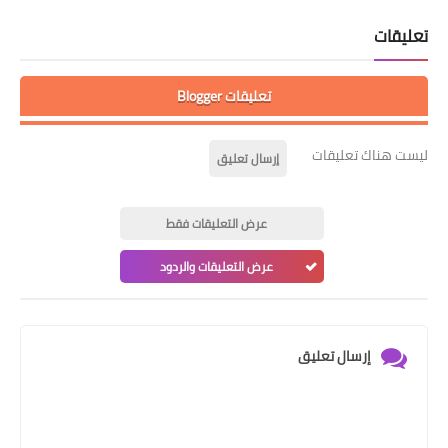
تعليقات
تعليقات Blogger
ليست هناك تعليقات
إرسال تعليق
عرض التعليقات فقط
عرض التعليقات والردود
إرسال تعليق