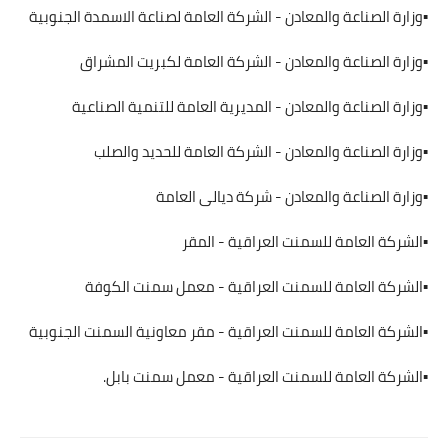
▪️وزارة الصناعة والمعادن - الشركة العامة لصناعة الاسمدة الجنوبية
▪️وزارة الصناعة والمعادن - الشركة العامة لكبريت المشراق
▪️وزارة الصناعة والمعادن - المديرية العامة للتنمية الصناعية
▪️وزارة الصناعة والمعادن - الشركة العامة للحديد والصلب
▪️وزارة الصناعة والمعادن - شركة ديالى العامة
▪️الشركة العامة للسمنت العراقية - المقر
▪️الشركة العامة للسمنت العراقية - معمل سمنت الكوفة
▪️الشركة العامة للسمنت العراقية - مقر معاونية السمنت الجنوبية
▪️الشركة العامة للسمنت العراقية - معمل سمنت بابل.