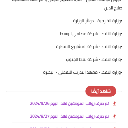
صلاح الدين
▪️وزارة الخارجية - دوائر الوزارة
▪️وزارة النفط - شركة مصافي الوسط
▪️وزارة النفط - شركة المشاريع النفطية
▪️وزارة النفط - شركة نفط الجنوب
▪️وزارة النفط - معهد التدريب النفطي - البصرة
شاهد أيضًا
تم صرف رواتب الموظفين لهذا اليوم 2024/9/26
تم صرف رواتب الموظفين لهذا اليوم 2024/8/27