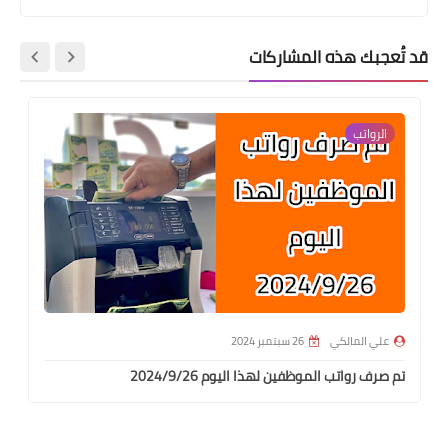
قد تُعجبك هذه المشاركات
الرواتب
علي المالكي
26 سبتمبر 2024
تم صرف رواتب الموظفين لهذا اليوم 2024/9/26