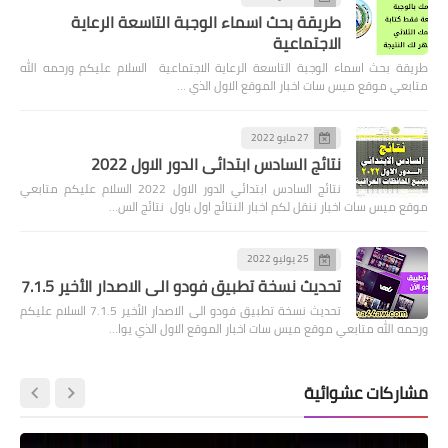
طريقة بحث اسماء الوجبة التاسعة الرعاية
الاجتماعية
طريقة بحث اسماء الوجبة التاسعة الرعاية الاجتماعية السلام عليكم ورحمه الله
متابعي موقع ميس سات اخبار الموقع الاول الذي …
27 مايو 2022
نتائج السادس ابتدائي الدور الاول 2022
نتائج السادس ابتدائي الدور الاول 2022 السلام عليكم متابعي
موقع ميس سات اخبار ننقل لكم اخبار النتائج اول باول نتائج الس…
25 يوليو 2022
تحديث نسخة تطبيق فودو الى الاصدار الأخير 7.1.5
تحديث نسخة تطبيق فودو الى الاصدار الأخير 7.1.5 السلام عليكم
ورحمه الله متابعي موقع ميس سات اخبار الموقع الاول الذي يوا…
مشاركات عشوائية