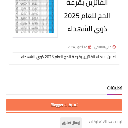
علي المالكي
12 أكتوبر 2024
اعلان اسماء الفائزين بقرعة الحج للعام 2025 ذوي الشهداء
تعليقات
تعليقات Blogger
ليست هناك تعليقات
إرسال تعليق