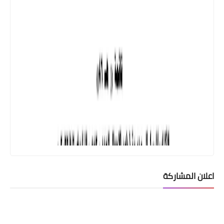
اعلان المشاركة