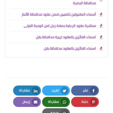
محافظة البصرة
أسماء المقبولين للتعيين ضمن عقود محافظة الأنبار
مباشرة عقود الرعاية بصفة رجل امن الوجبة الاولى
اسماء الفائزين بالعقود تربية محافظة بابل
اسماء الفائزين بالعقود محافظة بابل
نشر
تغريد
مشاركة
LinkedIn
Twitter
Facebook
حفظ
مشاركة
إرسال
Email
Whatsapp
Pinterest