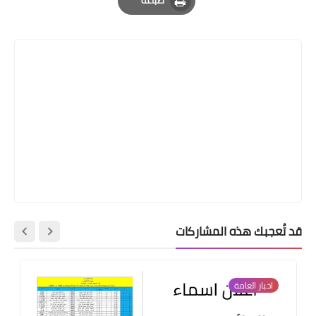
طباعة
Print
قد تُعجبك هذه المشاركات
اخبار العامة