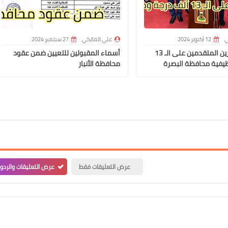
ي
12 أكتوبر 2024
علي المالكي
27 سبتمبر 2024
أسماء الفائزين المتقدمين على الـ 13
أسماء المقبولين للتعيين ضمن عقود
يفية محافظة البصرة
محافظة الأنبار
علي المالكي
14 أغسطس 2022
عرض التعليقات فقط
عرض التعليقات والردو
علي المالكي
13 أغسطس 2022