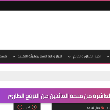
اخبار العراق والعالم
اخبار وزارة العمل وهيئة التقاعد
قسم 
علي المالكي
06 أغسطس 2022
لعاشرة من منحة العائدين من النزوح الطارئ
الحجم
اخبار العامة