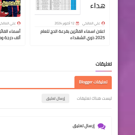
علي المالكي
12 أكتوبر 2024
علي المالك
اعلان اسماء الفائزين بقرعة الحج للعام
2025 ذوي الشهداء
ألف درجة وظ
تعليقات
تعليقات Blogger
ليست هناك تعليقات
إرسال تعليق
إرسال تعليق